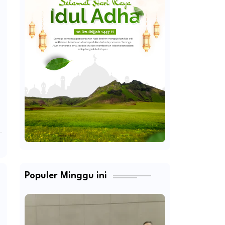
Populer Minggu ini