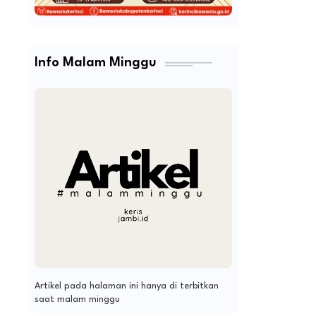
Info Malam Minggu
Artikel pada halaman ini hanya di terbitkan
saat malam minggu