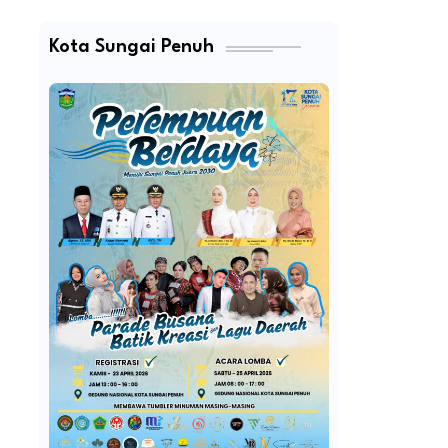
Kota Sungai Penuh