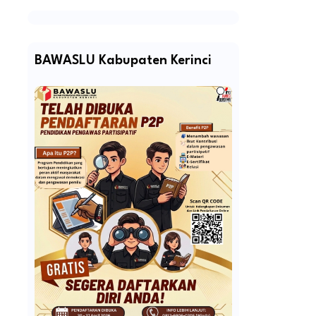
BAWASLU Kabupaten Kerinci