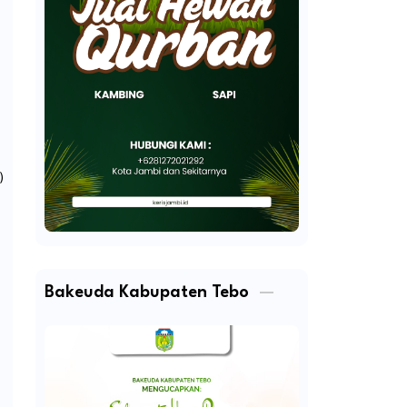
)
Bakeuda Kabupaten Tebo