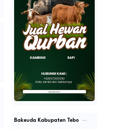
Bakeuda Kabupaten Tebo