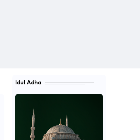
Idul Adha