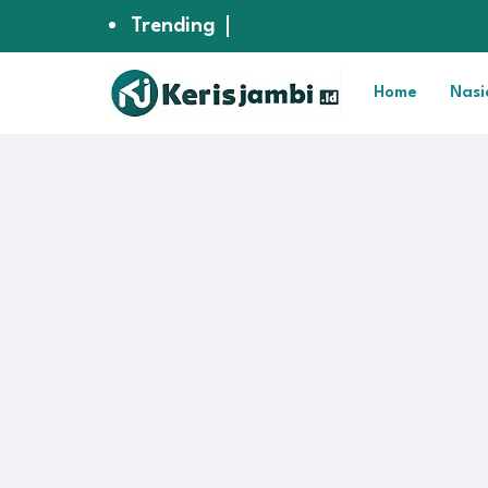
Trending
Home
Nasi