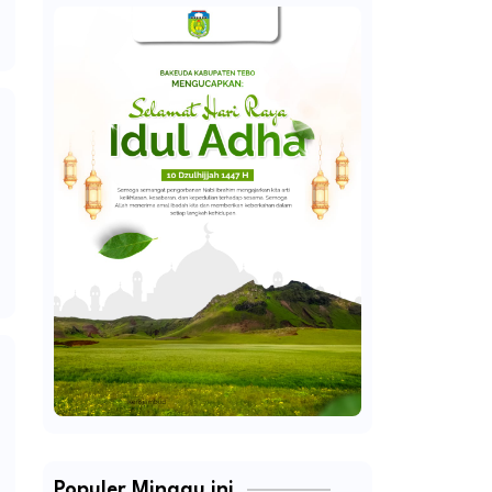
Populer Minggu ini