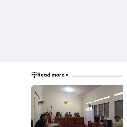
Read more »