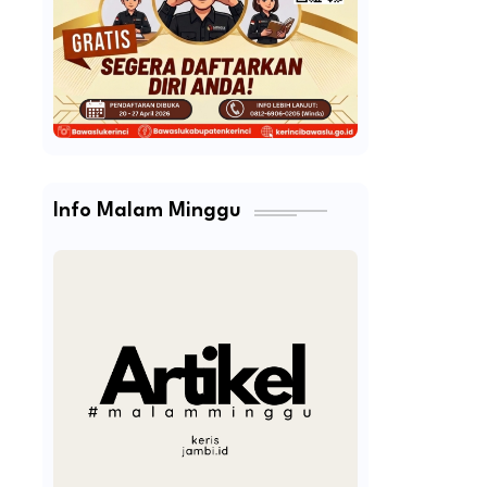
Info Malam Minggu