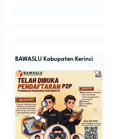
BAWASLU Kabupaten Kerinci
,