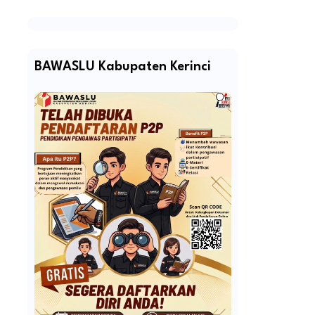
BAWASLU Kabupaten Kerinci