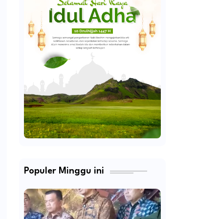
Populer Minggu ini