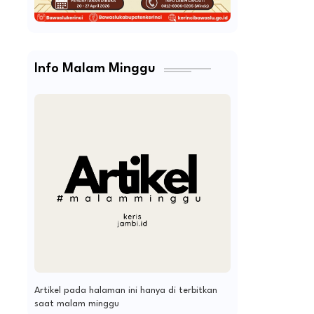
Info Malam Minggu
Artikel pada halaman ini hanya di terbitkan
saat malam minggu