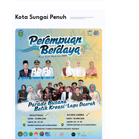
Kota Sungai Penuh