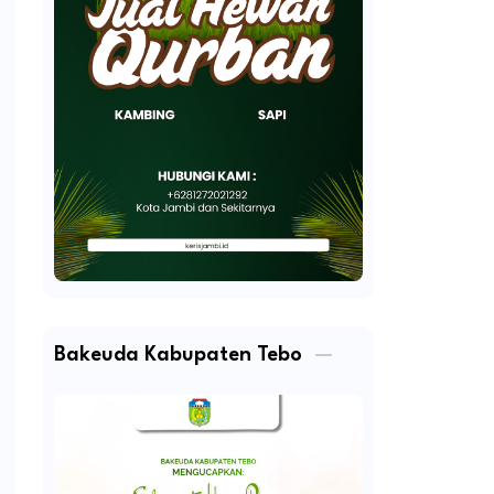
Bakeuda Kabupaten Tebo