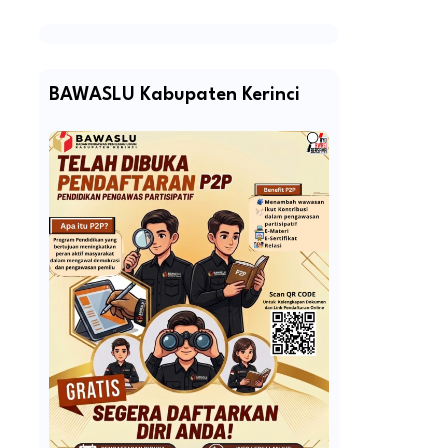
BAWASLU Kabupaten Kerinci