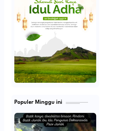
Populer Minggu ini