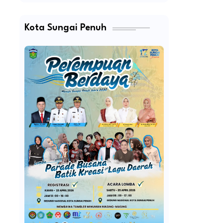
Kota Sungai Penuh