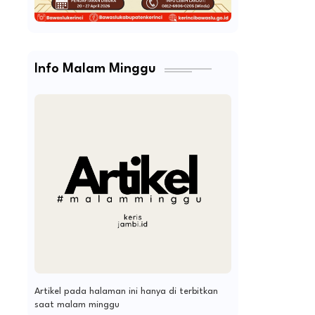
Info Malam Minggu
Artikel pada halaman ini hanya di terbitkan
saat malam minggu