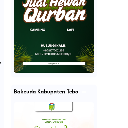
m
Bakeuda Kabupaten Tebo