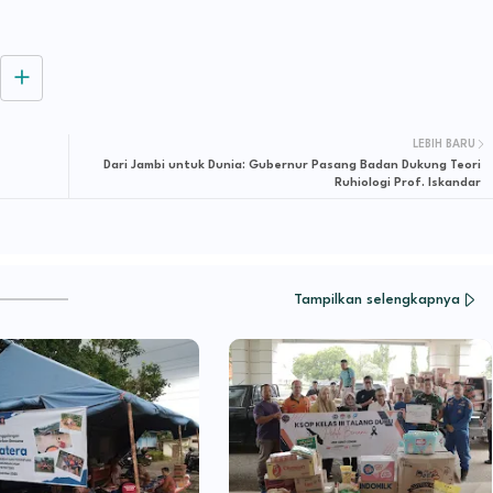
LEBIH BARU
Dari Jambi untuk Dunia: Gubernur Pasang Badan Dukung Teori
Ruhiologi Prof. Iskandar
Tampilkan selengkapnya