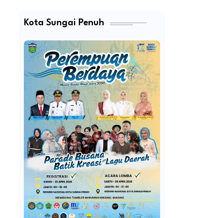
Kota Sungai Penuh