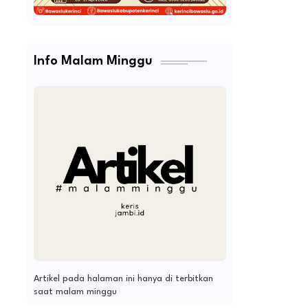
Info Malam Minggu
Artikel pada halaman ini hanya di terbitkan
saat malam minggu