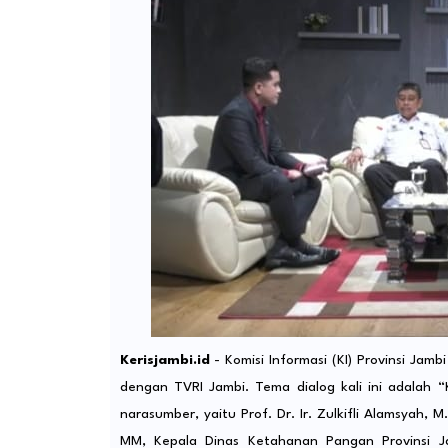
Kerisjambi.id
- Komisi Informasi (KI) Provinsi Jam
dengan TVRI Jambi. Tema dialog kali ini adalah 
narasumber, yaitu Prof. Dr. Ir. Zulkifli Alamsyah, M
MM, Kepala Dinas Ketahanan Pangan Provinsi Jam