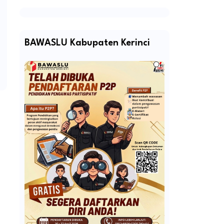
BAWASLU Kabupaten Kerinci