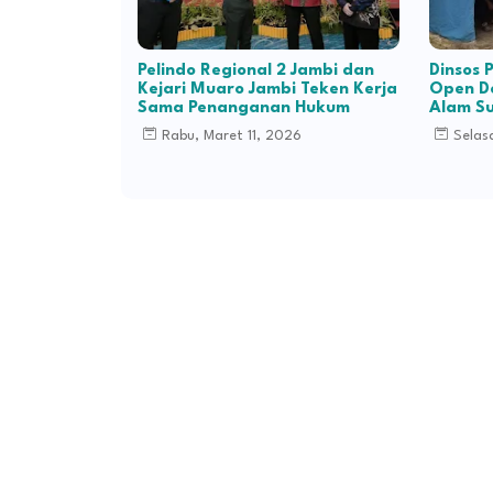
Pelindo Regional 2 Jambi dan
Dinsos
Kejari Muaro Jambi Teken Kerja
Open D
Sama Penanganan Hukum
Alam S
Rabu, Maret 11, 2026
Selas