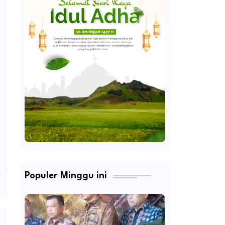
Populer Minggu ini