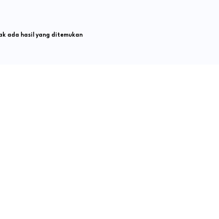
k ada hasil yang ditemukan