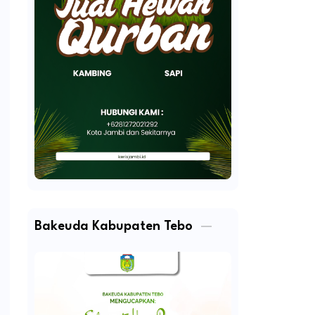
Bakeuda Kabupaten Tebo