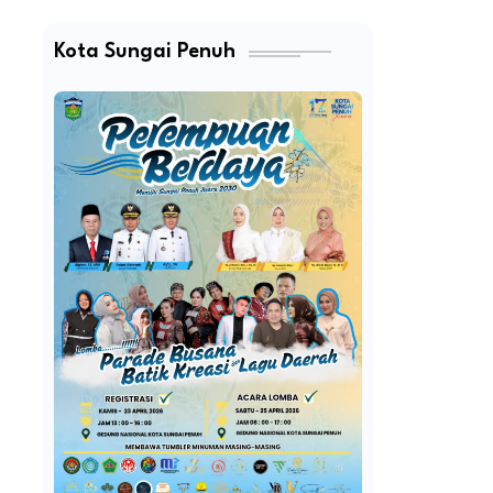
Kota Sungai Penuh