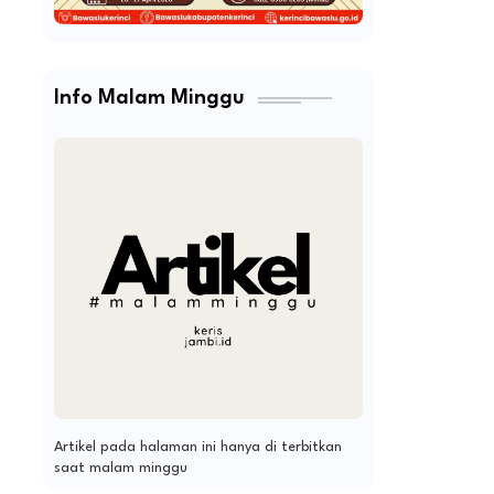
Info Malam Minggu
Artikel pada halaman ini hanya di terbitkan
saat malam minggu