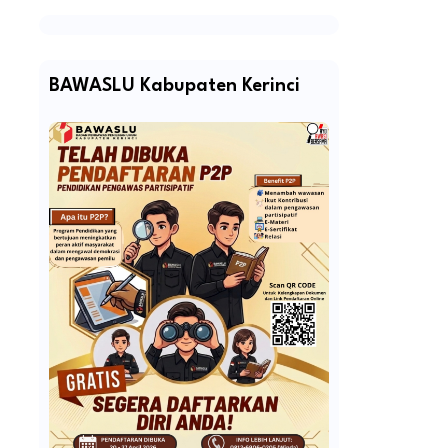
BAWASLU Kabupaten Kerinci