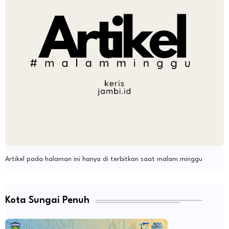
Artikel pada halaman ini hanya di terbitkan saat malam minggu
Kota Sungai Penuh