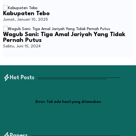
Kabupaten Tebo
Jumat, Januari 10, 2025
Wagub Sani: Tiga Amal Jariyah Yang Tidak
Pernah Putus
Sabtu, Juni 15, 2024
Hot Posts
Error:
Tak ada hasil yang ditemukan
Papers