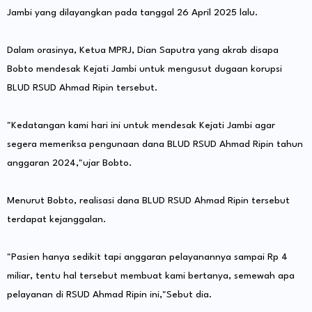
Jambi yang dilayangkan pada tanggal 26 April 2025 lalu.
Dalam orasinya, Ketua MPRJ, Dian Saputra yang akrab disapa
Bobto mendesak Kejati Jambi untuk mengusut dugaan korupsi
BLUD RSUD Ahmad Ripin tersebut.
"Kedatangan kami hari ini untuk mendesak Kejati Jambi agar
segera memeriksa pengunaan dana BLUD RSUD Ahmad Ripin tahun
anggaran 2024,"ujar Bobto.
Menurut Bobto, realisasi dana BLUD RSUD Ahmad Ripin tersebut
terdapat kejanggalan.
"Pasien hanya sedikit tapi anggaran pelayanannya sampai Rp 4
miliar, tentu hal tersebut membuat kami bertanya, semewah apa
pelayanan di RSUD Ahmad Ripin ini,"Sebut dia.