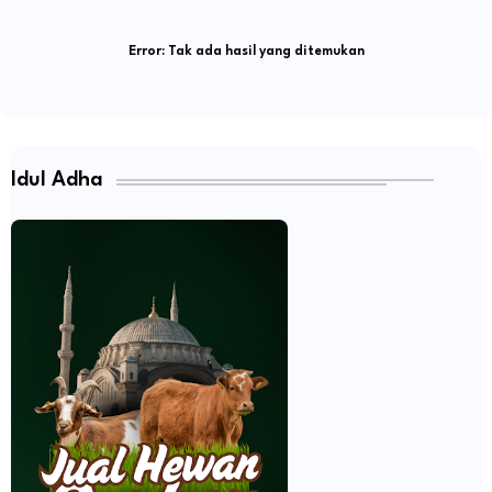
Error:
Tak ada hasil yang ditemukan
Idul Adha