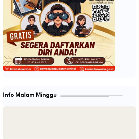
Info Malam Minggu