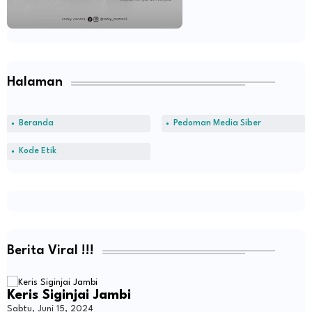
Halaman
Beranda
Pedoman Media Siber
Kode Etik
Berita Viral !!!
Keris Siginjai Jambi
Sabtu, Juni 15, 2024