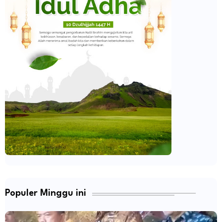
Populer Minggu ini