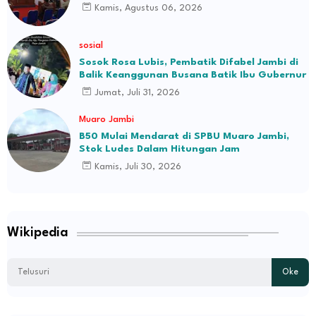
H.M.Syukur Jambi
Kamis, Agustus 06, 2026
sosial
Sosok Rosa Lubis, Pembatik Difabel Jambi di
Balik Keanggunan Busana Batik Ibu Gubernur
Jumat, Juli 31, 2026
Muaro Jambi
B50 Mulai Mendarat di SPBU Muaro Jambi,
Stok Ludes Dalam Hitungan Jam
Kamis, Juli 30, 2026
Wikipedia