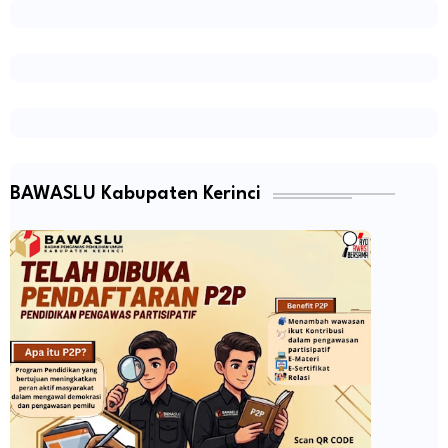
BAWASLU Kabupaten Kerinci