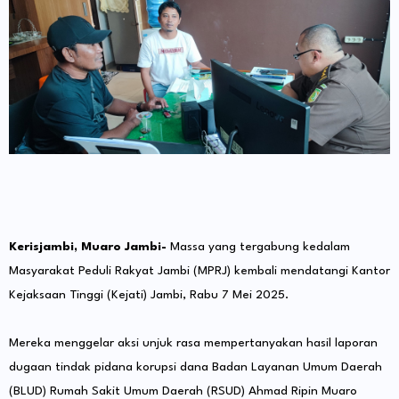
Kerisjambi, Muaro Jambi-
Massa yang tergabung kedalam
Masyarakat Peduli Rakyat Jambi (MPRJ) kembali mendatangi Kantor
Kejaksaan Tinggi (Kejati) Jambi, Rabu 7 Mei 2025.
Mereka menggelar aksi unjuk rasa mempertanyakan hasil laporan
dugaan tindak pidana korupsi dana Badan Layanan Umum Daerah
(BLUD) Rumah Sakit Umum Daerah (RSUD) Ahmad Ripin Muaro