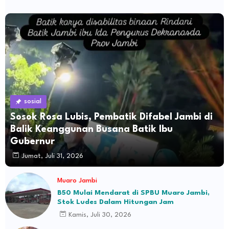
sosial
Sosok Rosa Lubis, Pembatik Difabel Jambi di
Balik Keanggunan Busana Batik Ibu
Gubernur
Jumat, Juli 31, 2026
Muaro Jambi
B50 Mulai Mendarat di SPBU Muaro Jambi,
Stok Ludes Dalam Hitungan Jam
Kamis, Juli 30, 2026