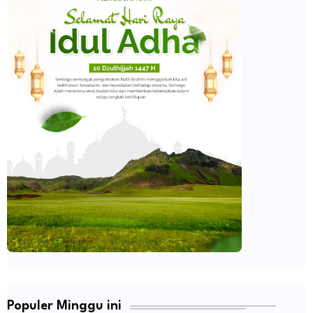
Populer Minggu ini