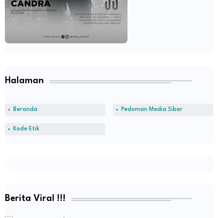
Halaman
Beranda
Pedoman Media Siber
Kode Etik
Berita Viral !!!