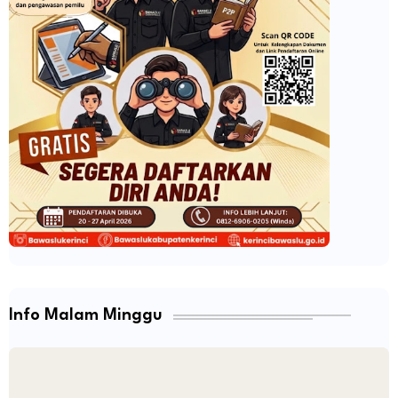
Info Malam Minggu