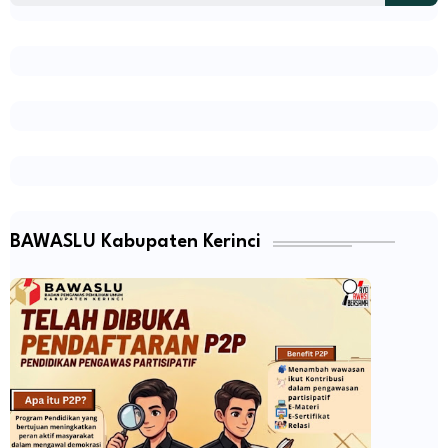
BAWASLU Kabupaten Kerinci