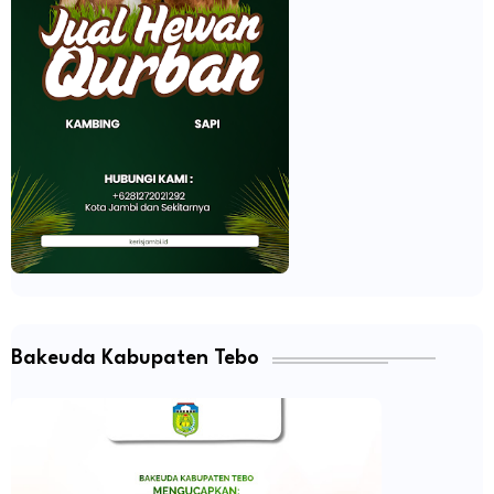
Bakeuda Kabupaten Tebo