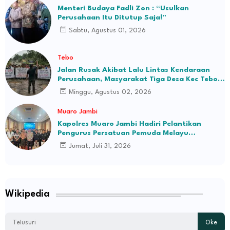
Menteri Budaya Fadli Zon : “Usulkan
Perusahaan Itu Ditutup Saja!”
Sabtu, Agustus 01, 2026
Tebo
Jalan Rusak Akibat Lalu Lintas Kendaraan
Perusahaan, Masyarakat Tiga Desa Kec Tebo
Ilir Bakal Blokade Jalan
Minggu, Agustus 02, 2026
Muaro Jambi
Kapolres Muaro Jambi Hadiri Pelantikan
Pengurus Persatuan Pemuda Melayu
Kabupaten Muaro Jambi Periode 2026–2031
Jumat, Juli 31, 2026
Wikipedia