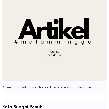
Artikel pada halaman ini hanya di terbitkan saat malam minggu
Kota Sungai Penuh