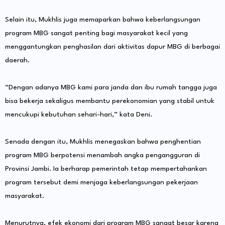
Selain itu, Mukhlis juga memaparkan bahwa keberlangsungan
program MBG sangat penting bagi masyarakat kecil yang
menggantungkan penghasilan dari aktivitas dapur MBG di berbagai
daerah.
“Dengan adanya MBG kami para janda dan ibu rumah tangga juga
bisa bekerja sekaligus membantu perekonomian yang stabil untuk
mencukupi kebutuhan sehari-hari,” kata Deni.
Senada dengan itu, Mukhlis menegaskan bahwa penghentian
program MBG berpotensi menambah angka pengangguran di
Provinsi Jambi. Ia berharap pemerintah tetap mempertahankan
program tersebut demi menjaga keberlangsungan pekerjaan
masyarakat.
Menurutnya, efek ekonomi dari program MBG sangat besar karena