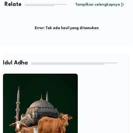
Relate
Tampilkan selengkapnya
Error:
Tak ada hasil yang ditemukan
Idul Adha