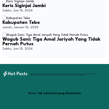
Keris Siginjai Jambi
Sabtu, Juni 15, 2024
Kabupaten Tebo
Jumat, Januari 10, 2025
Wagub Sani: Tiga Amal Jariyah Yang Tidak
Pernah Putus
Sabtu, Juni 15, 2024
Hot Posts
Error:
Tak ada hasil yang ditemukan