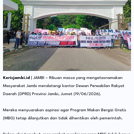
Kerisjambi.id
| JAMBI – Ribuan massa yang mengatasnamakan
Masyarakat Jambi mendatangi kantor Dewan Perwakilan Rakyat
Daerah (DPRD) Provinsi Jambi, Jumat (19/06/2026).
Mereka menyuarakan aspirasi agar Program Makan Bergizi Gratis
(MBG) tetap dilanjutkan dan tidak dihentikan oleh pemerintah.