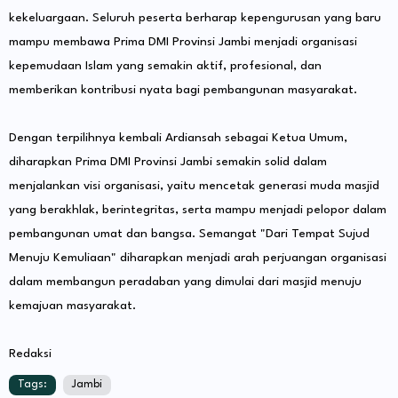
kekeluargaan. Seluruh peserta berharap kepengurusan yang baru
mampu membawa Prima DMI Provinsi Jambi menjadi organisasi
kepemudaan Islam yang semakin aktif, profesional, dan
memberikan kontribusi nyata bagi pembangunan masyarakat.
Dengan terpilihnya kembali Ardiansah sebagai Ketua Umum,
diharapkan Prima DMI Provinsi Jambi semakin solid dalam
menjalankan visi organisasi, yaitu mencetak generasi muda masjid
yang berakhlak, berintegritas, serta mampu menjadi pelopor dalam
pembangunan umat dan bangsa. Semangat "Dari Tempat Sujud
Menuju Kemuliaan" diharapkan menjadi arah perjuangan organisasi
dalam membangun peradaban yang dimulai dari masjid menuju
kemajuan masyarakat.
Redaksi
Tags:
Jambi