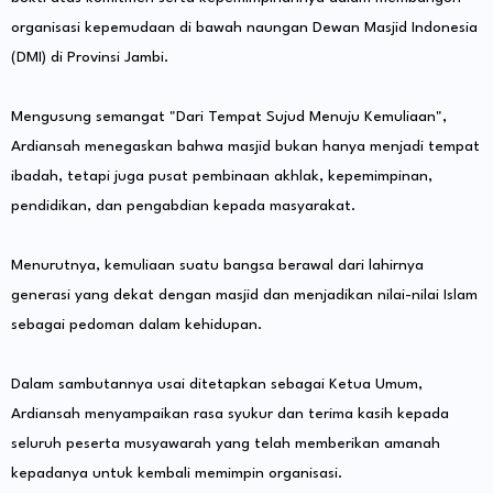
organisasi kepemudaan di bawah naungan Dewan Masjid Indonesia
(DMI) di Provinsi Jambi.
Mengusung semangat "Dari Tempat Sujud Menuju Kemuliaan",
Ardiansah menegaskan bahwa masjid bukan hanya menjadi tempat
ibadah, tetapi juga pusat pembinaan akhlak, kepemimpinan,
pendidikan, dan pengabdian kepada masyarakat.
Menurutnya, kemuliaan suatu bangsa berawal dari lahirnya
generasi yang dekat dengan masjid dan menjadikan nilai-nilai Islam
sebagai pedoman dalam kehidupan.
Dalam sambutannya usai ditetapkan sebagai Ketua Umum,
Ardiansah menyampaikan rasa syukur dan terima kasih kepada
seluruh peserta musyawarah yang telah memberikan amanah
kepadanya untuk kembali memimpin organisasi.