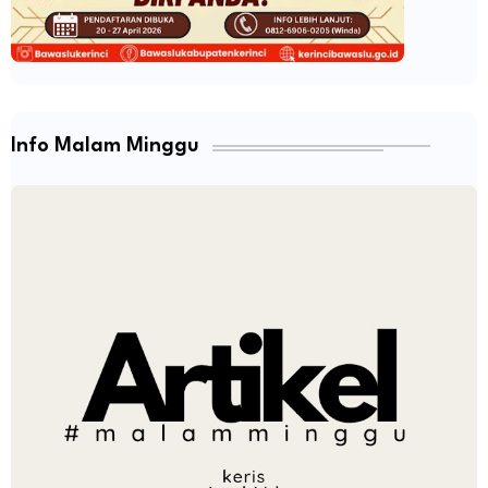
Info Malam Minggu