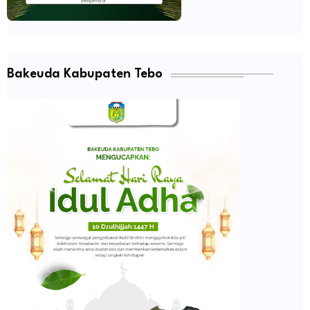
Bakeuda Kabupaten Tebo