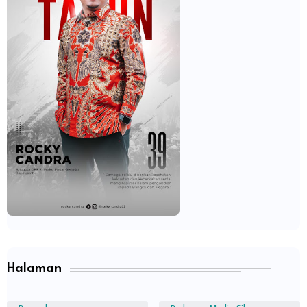
Halaman