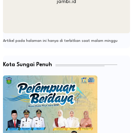
Artikel pada halaman ini hanya di terbitkan saat malam minggu
Kota Sungai Penuh