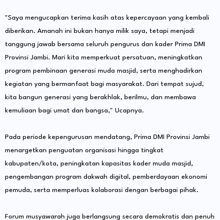
"Saya mengucapkan terima kasih atas kepercayaan yang kembali
diberikan. Amanah ini bukan hanya milik saya, tetapi menjadi
tanggung jawab bersama seluruh pengurus dan kader Prima DMI
Provinsi Jambi. Mari kita memperkuat persatuan, meningkatkan
program pembinaan generasi muda masjid, serta menghadirkan
kegiatan yang bermanfaat bagi masyarakat. Dari tempat sujud,
kita bangun generasi yang berakhlak, berilmu, dan membawa
kemuliaan bagi umat dan bangsa," Ucapnya.
Pada periode kepengurusan mendatang, Prima DMI Provinsi Jambi
menargetkan penguatan organisasi hingga tingkat
kabupaten/kota, peningkatan kapasitas kader muda masjid,
pengembangan program dakwah digital, pemberdayaan ekonomi
pemuda, serta memperluas kolaborasi dengan berbagai pihak.
Forum musyawarah juga berlangsung secara demokratis dan penuh