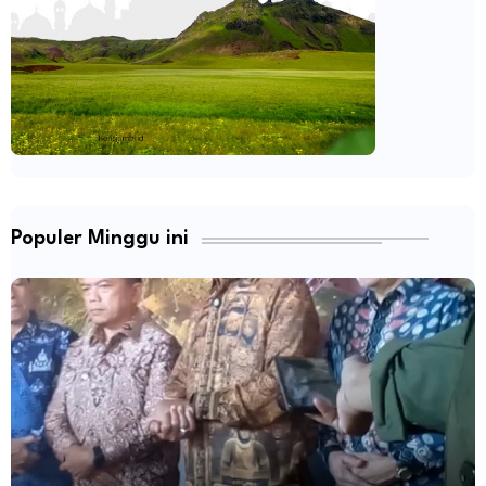
Populer Minggu ini