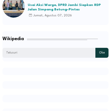
Usai Aksi Warga, DPRD Jambi Siapkan RDP
Jalan Simpang Betung–Pintas
Jumat, Agustus 07, 2026
Wikipedia