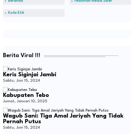
Beranda
Pedoman Media Siber
Kode Etik
Berita Viral !!!
Keris Siginjai Jambi
Sabtu, Juni 15, 2024
Kabupaten Tebo
Jumat, Januari 10, 2025
Wagub Sani: Tiga Amal Jariyah Yang Tidak
Pernah Putus
Sabtu, Juni 15, 2024