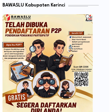
BAWASLU Kabupaten Kerinci