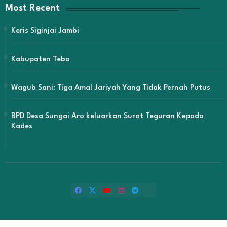
Most Recent
Keris Siginjai Jambi
Kabupaten Tebo
Wagub Sani: Tiga Amal Jariyah Yang Tidak Pernah Putus
BPD Desa Sungai Aro keluarkan Surat Teguran Kepada
Kades