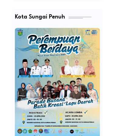
Kota Sungai Penuh