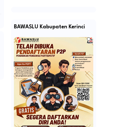
BAWASLU Kabupaten Kerinci