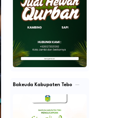
Bakeuda Kabupaten Tebo