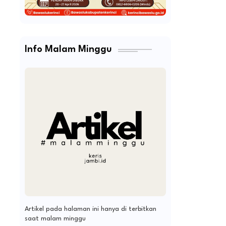
Info Malam Minggu
Artikel pada halaman ini hanya di terbitkan
saat malam minggu