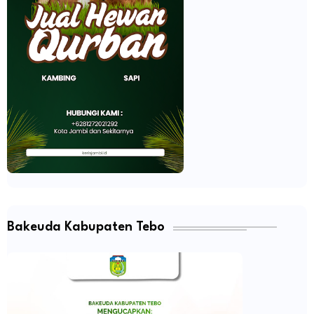
Bakeuda Kabupaten Tebo