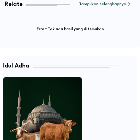
Relate
Tampilkan selengkapnya
Error:
Tak ada hasil yang ditemukan
Idul Adha