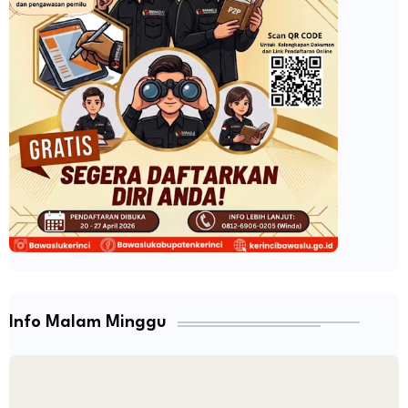
Info Malam Minggu