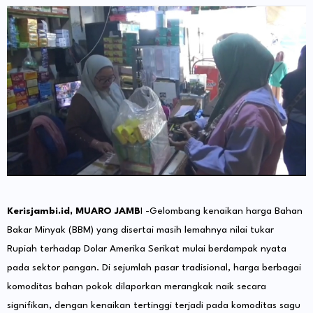
Kerisjambi.id, ​MUARO JAMB
I -Gelombang kenaikan harga Bahan
Bakar Minyak (BBM) yang disertai masih lemahnya nilai tukar
Rupiah terhadap Dolar Amerika Serikat mulai berdampak nyata
pada sektor pangan. Di sejumlah pasar tradisional, harga berbagai
komoditas bahan pokok dilaporkan merangkak naik secara
signifikan, dengan kenaikan tertinggi terjadi pada komoditas sagu