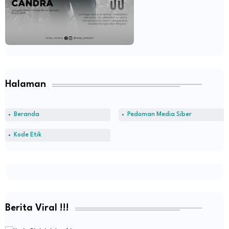
Halaman
Beranda
Pedoman Media Siber
Kode Etik
Berita Viral !!!