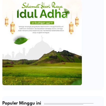
Populer Minggu ini