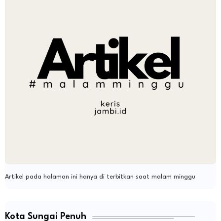
Artikel pada halaman ini hanya di terbitkan saat malam minggu
Kota Sungai Penuh