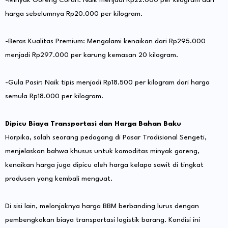
harga sebelumnya Rp20.000 per kilogram.
​-Beras Kualitas Premium: Mengalami kenaikan dari Rp295.000
menjadi Rp297.000 per karung kemasan 20 kilogram.
​-Gula Pasir: Naik tipis menjadi Rp18.500 per kilogram dari harga
semula Rp18.000 per kilogram.
Dipicu Biaya Transportasi dan Harga Bahan Baku
​Harpika, salah seorang pedagang di Pasar Tradisional Sengeti,
menjelaskan bahwa khusus untuk komoditas minyak goreng,
kenaikan harga juga dipicu oleh harga kelapa sawit di tingkat
produsen yang kembali menguat.
​Di sisi lain, melonjaknya harga BBM berbanding lurus dengan
pembengkakan biaya transportasi logistik barang. Kondisi ini