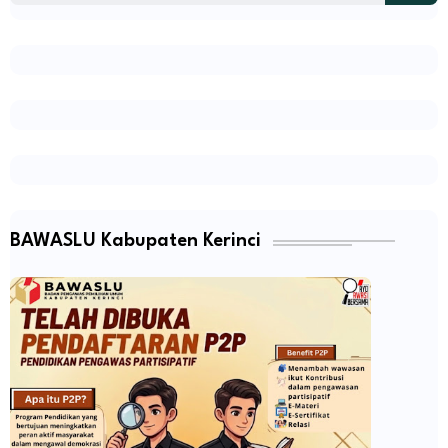
BAWASLU Kabupaten Kerinci