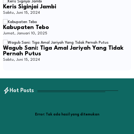
Keris Siginjai Jambi
Sabtu, Juni 15, 2024
Kabupaten Tebo
Jumat, Januari 10, 2025
Wagub Sani: Tiga Amal Jariyah Yang Tidak
Pernah Putus
Sabtu, Juni 15, 2024
Hot Posts
Error:
Tak ada hasil yang ditemukan