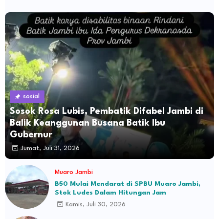
sosial
Sosok Rosa Lubis, Pembatik Difabel Jambi di
Balik Keanggunan Busana Batik Ibu
Gubernur
Jumat, Juli 31, 2026
Muaro Jambi
B50 Mulai Mendarat di SPBU Muaro Jambi,
Stok Ludes Dalam Hitungan Jam
Kamis, Juli 30, 2026