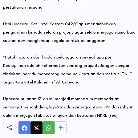
pertahanan nasional.
Usai upacara, Kasi Intel Kasrem 042/Gapu menambahkan
pengarahan kepada seluruh prajurit agar selalu menjaga nama baik
satuan dan menghindari segala bentuk pelanggaran.
"Patuhi aturan dan hindari pelanggaran sekecil apa pun.
Kedisiplinan adalah kehormatan seorang prajurit. Jangan sampai
tindakan individu mencoreng nama baik satuan dan institusi TNI,”
tegas Kasi Intel Kolonel Inf Ali Cahyono.
Upacara bulanan 17-an ini menjadi momentum memperkuat
semangat pengabdian, loyalitas dan sinergi antara TNI dan rakyat
dalam menjaga stabilitas wilayah dan keutuhan NKRI. (red)