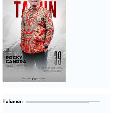
Halaman