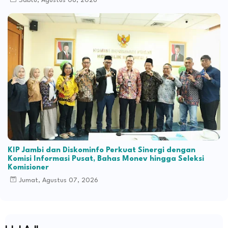
Sabtu, Agustus 08, 2026
KIP Jambi dan Diskominfo Perkuat Sinergi dengan
Komisi Informasi Pusat, Bahas Monev hingga Seleksi
Komisioner
Jumat, Agustus 07, 2026