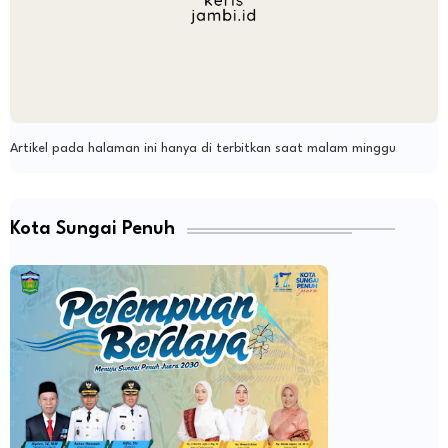
Artikel pada halaman ini hanya di terbitkan saat malam minggu
Kota Sungai Penuh