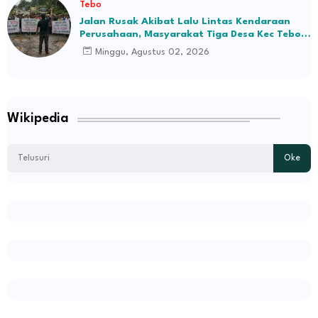
Tebo
Jalan Rusak Akibat Lalu Lintas Kendaraan
Perusahaan, Masyarakat Tiga Desa Kec Tebo
Ilir Bakal Blokade Jalan
Minggu, Agustus 02, 2026
Wikipedia