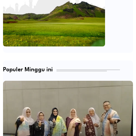
Populer Minggu ini