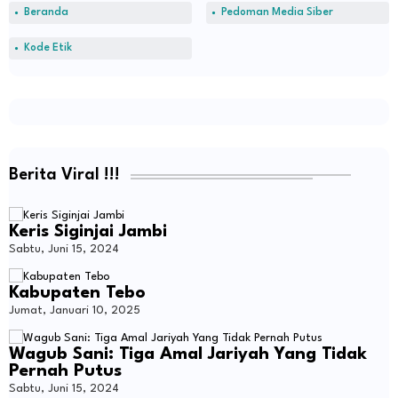
Beranda
Pedoman Media Siber
Kode Etik
Berita Viral !!!
Keris Siginjai Jambi
Sabtu, Juni 15, 2024
Kabupaten Tebo
Jumat, Januari 10, 2025
Wagub Sani: Tiga Amal Jariyah Yang Tidak
Pernah Putus
Sabtu, Juni 15, 2024