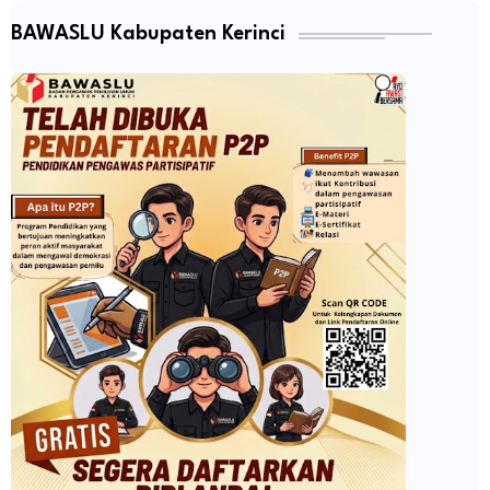
BAWASLU Kabupaten Kerinci