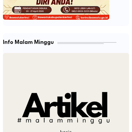
Info Malam Minggu