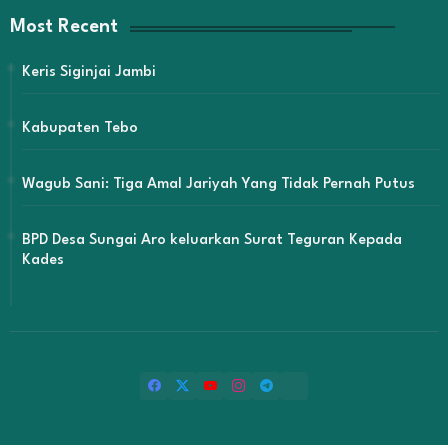
Most Recent
Keris Siginjai Jambi
Kabupaten Tebo
Wagub Sani: Tiga Amal Jariyah Yang Tidak Pernah Putus
BPD Desa Sungai Aro keluarkan Surat Teguran Kepada
Kades