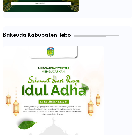
Bakeuda Kabupaten Tebo