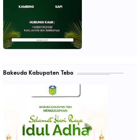
Bakeuda Kabupaten Tebo