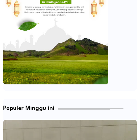
Populer Minggu ini