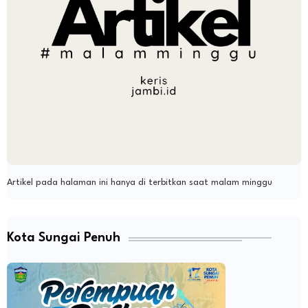
Artikel pada halaman ini hanya di terbitkan saat malam minggu
Kota Sungai Penuh