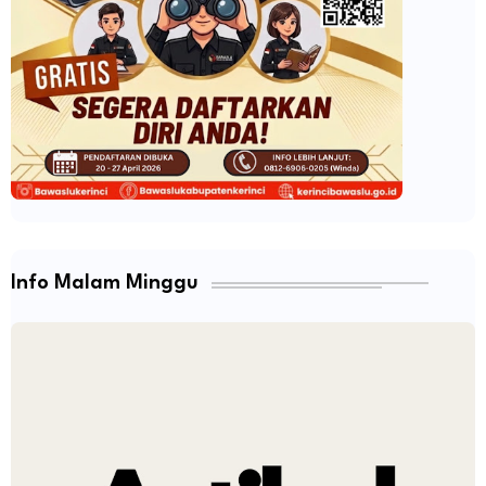
Info Malam Minggu