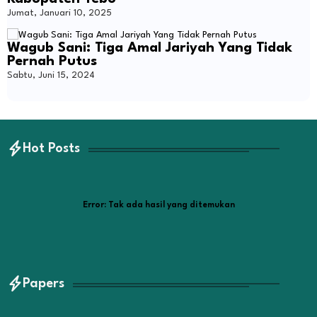
Jumat, Januari 10, 2025
Wagub Sani: Tiga Amal Jariyah Yang Tidak
Pernah Putus
Sabtu, Juni 15, 2024
Hot Posts
Error:
Tak ada hasil yang ditemukan
Papers