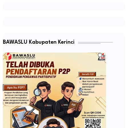
BAWASLU Kabupaten Kerinci