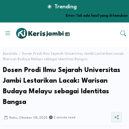
Trending
Error:
Tak ada hasil yang ditemukan
Beranda
Dosen Prodi Ilmu Sejarah Universitas Jambi Lestarikan Lacak:
Warisan Budaya Melayu sebagai Identitas Bangsa
Dosen Prodi Ilmu Sejarah Universitas
Jambi Lestarikan Lacak: Warisan
Budaya Melayu sebagai Identitas
Bangsa
2 minute read
Rabu, Oktober 08, 2025