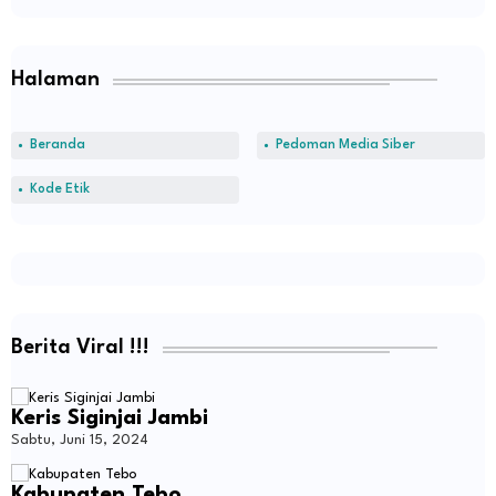
Halaman
Beranda
Pedoman Media Siber
Kode Etik
Berita Viral !!!
Keris Siginjai Jambi
Sabtu, Juni 15, 2024
Kabupaten Tebo