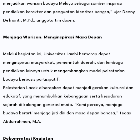
menjadikan warisan budaya Melayu sebagai sumber inspirasi
pendidikan karakter dan penguatan identitas bangsa,” ujar Denny
Defrianti, M.Pd., anggota tim dosen.
Menjaga Warisan, Menginspirasi Masa Depan
Melalui kegiatan ini, Universitas Jambi berharap dapat
menginspirasi masyarakat, pemerintah daerah, dan lembaga
pendidikan lainnya untuk mengembangkan model pelestarian
budaya berbasis partisipatif.
Pelestarian Lacak diharapkan dapat menjadi gerakan kultural dan
edukatif, yang menumbuhkan kebanggaan serta kesadaran
sejarah di kalangan generasi muda. “Kami percaya, menjaga
budaya berarti menjaga jati diri dan masa depan bangsa,” tegas
Abdurrahman, M.A.
Dokumentasi Kegiatan