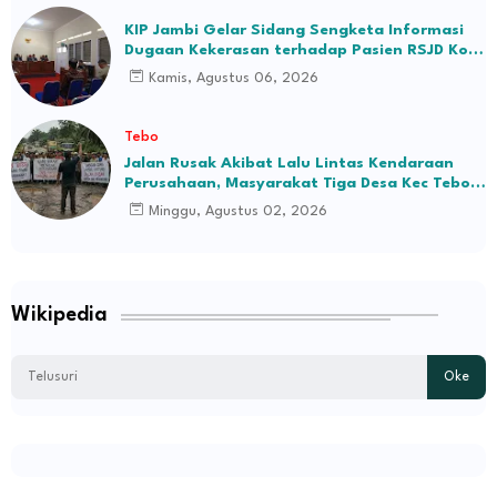
KIP Jambi Gelar Sidang Sengketa Informasi
Dugaan Kekerasan terhadap Pasien RSJD Kol.
H.M.Syukur Jambi
Kamis, Agustus 06, 2026
Tebo
Jalan Rusak Akibat Lalu Lintas Kendaraan
Perusahaan, Masyarakat Tiga Desa Kec Tebo
Ilir Bakal Blokade Jalan
Minggu, Agustus 02, 2026
Wikipedia