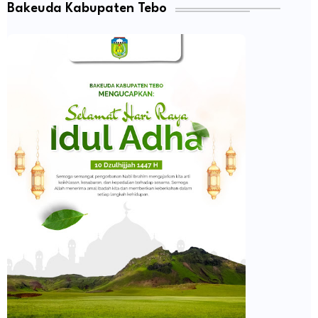
Bakeuda Kabupaten Tebo