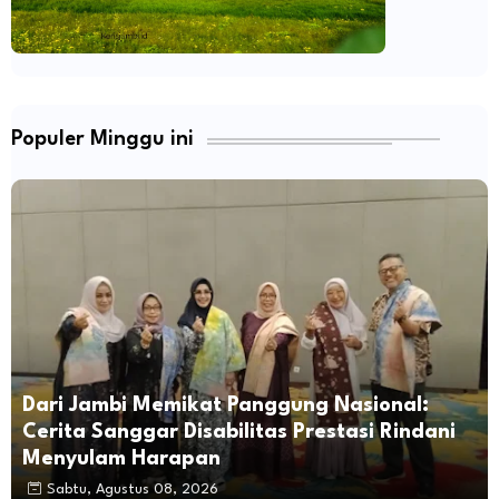
Populer Minggu ini
Dari Jambi Memikat Panggung Nasional:
Cerita Sanggar Disabilitas Prestasi Rindani
Menyulam Harapan
Sabtu, Agustus 08, 2026