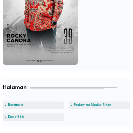
Halaman
Beranda
Pedoman Media Siber
Kode Etik