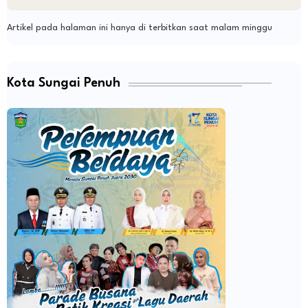
Artikel pada halaman ini hanya di terbitkan saat malam minggu
Kota Sungai Penuh