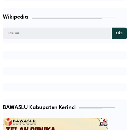
Wikipedia
BAWASLU Kabupaten Kerinci