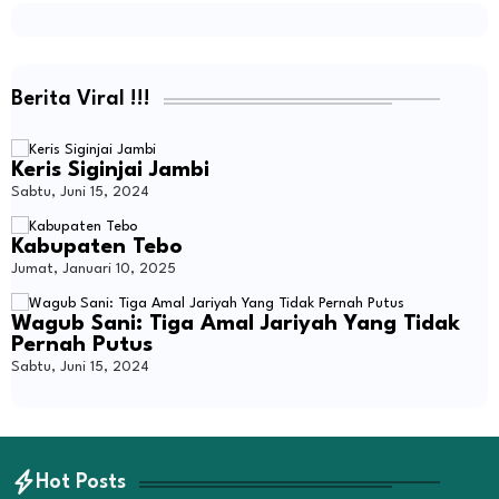
Berita Viral !!!
Keris Siginjai Jambi
Sabtu, Juni 15, 2024
Kabupaten Tebo
Jumat, Januari 10, 2025
Wagub Sani: Tiga Amal Jariyah Yang Tidak
Pernah Putus
Sabtu, Juni 15, 2024
Hot Posts