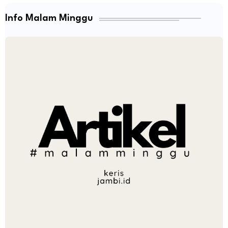
Info Malam Minggu