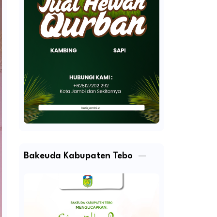
Bakeuda Kabupaten Tebo