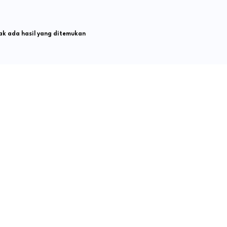
k ada hasil yang ditemukan