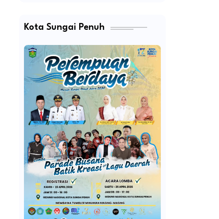
Kota Sungai Penuh