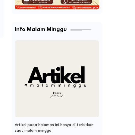
Info Malam Minggu
Artikel pada halaman ini hanya di terbitkan
saat malam minggu