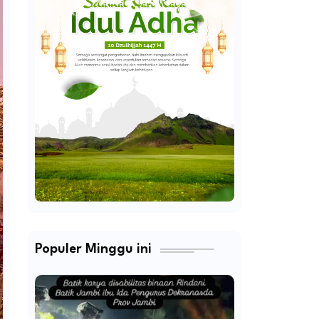
Populer Minggu ini