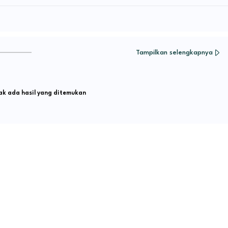
Tampilkan selengkapnya
k ada hasil yang ditemukan