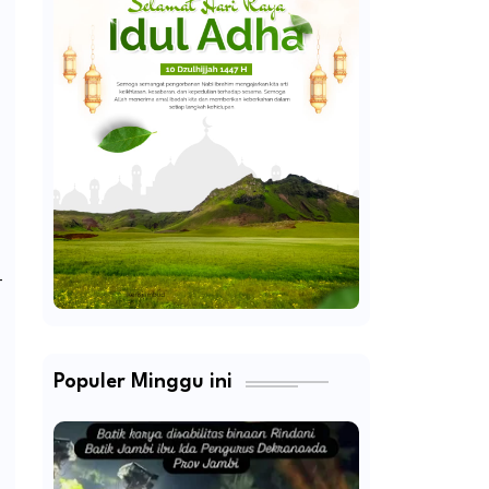
-
Populer Minggu ini