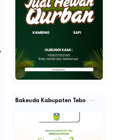
o
Bakeuda Kabupaten Tebo