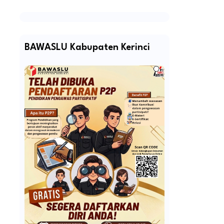
BAWASLU Kabupaten Kerinci