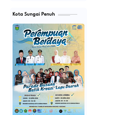
Kota Sungai Penuh