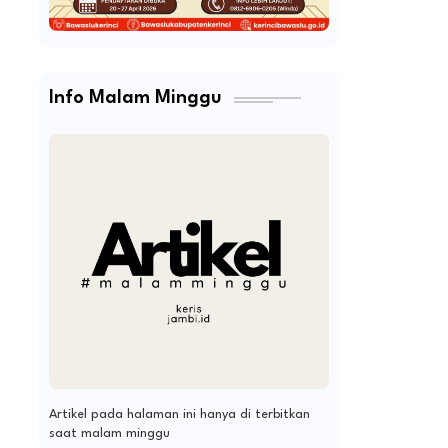
Info Malam Minggu
Artikel pada halaman ini hanya di terbitkan
saat malam minggu