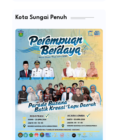
Kota Sungai Penuh