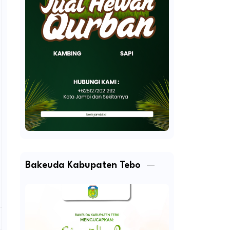
Bakeuda Kabupaten Tebo