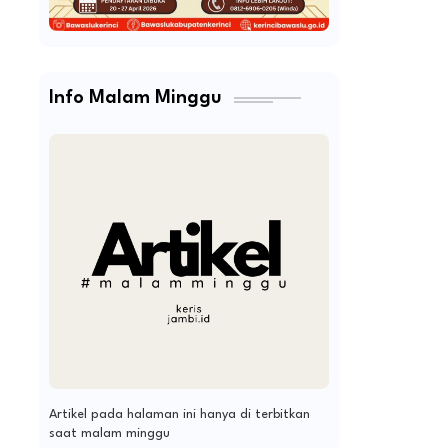
Info Malam Minggu
Artikel pada halaman ini hanya di terbitkan
saat malam minggu