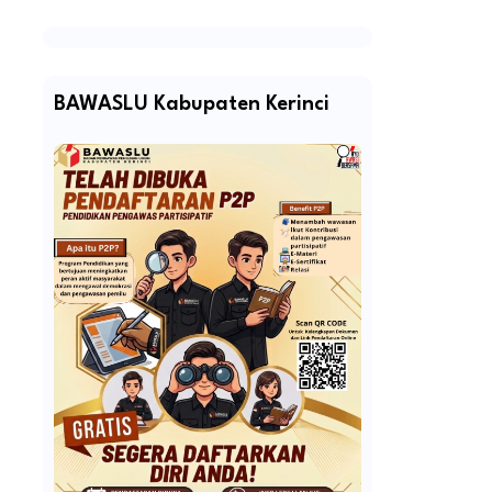
BAWASLU Kabupaten Kerinci