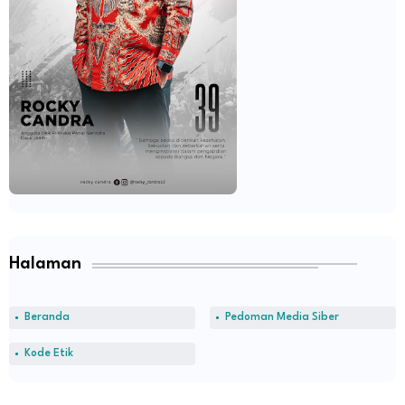
Halaman
Beranda
Pedoman Media Siber
Kode Etik