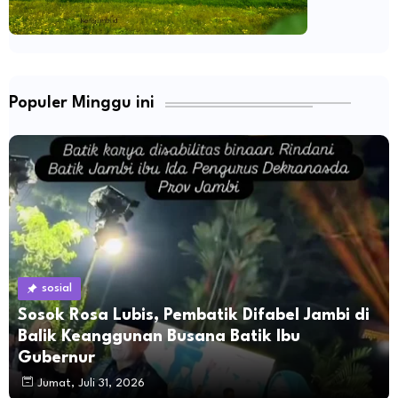
Populer Minggu ini
sosial
Sosok Rosa Lubis, Pembatik Difabel Jambi di
Balik Keanggunan Busana Batik Ibu
Gubernur
Jumat, Juli 31, 2026