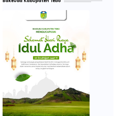
Bakeuda Kabupaten Tebo