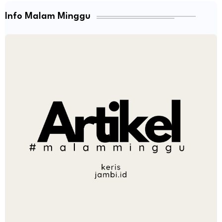
Info Malam Minggu