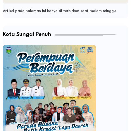
Artikel pada halaman ini hanya di terbitkan saat malam minggu
Kota Sungai Penuh