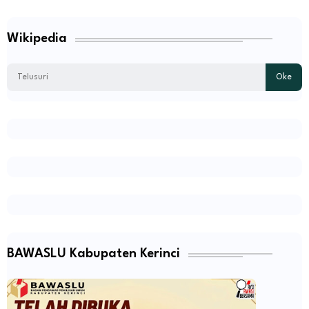
Wikipedia
BAWASLU Kabupaten Kerinci