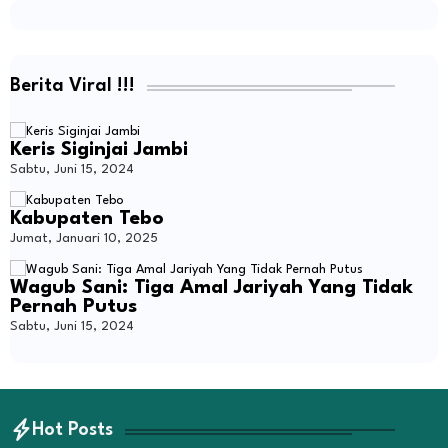
Berita Viral !!!
Keris Siginjai Jambi
Sabtu, Juni 15, 2024
Kabupaten Tebo
Jumat, Januari 10, 2025
Wagub Sani: Tiga Amal Jariyah Yang Tidak
Pernah Putus
Sabtu, Juni 15, 2024
Hot Posts