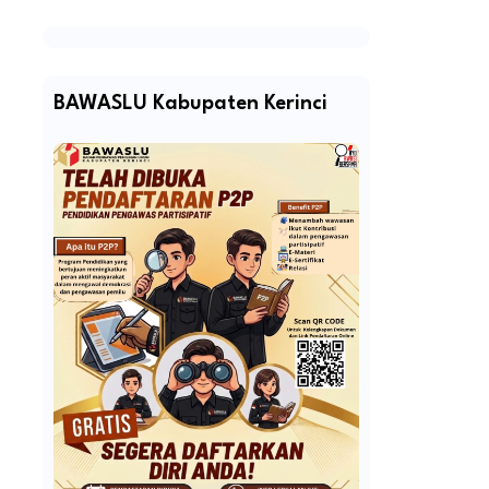
BAWASLU Kabupaten Kerinci