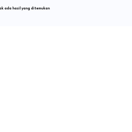
k ada hasil yang ditemukan