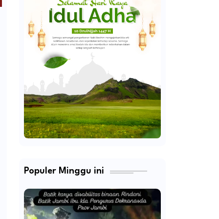
Populer Minggu ini