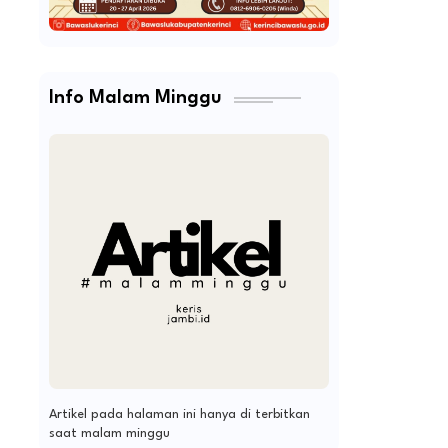
Info Malam Minggu
Artikel pada halaman ini hanya di terbitkan
saat malam minggu