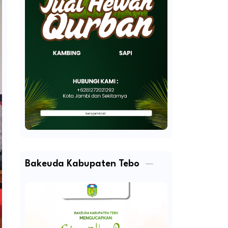
Bakeuda Kabupaten Tebo