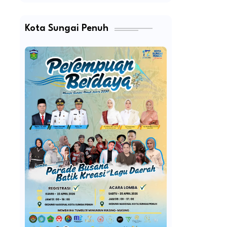
Kota Sungai Penuh