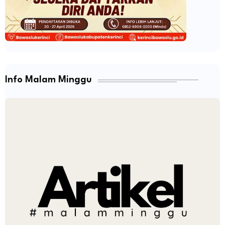
Info Malam Minggu