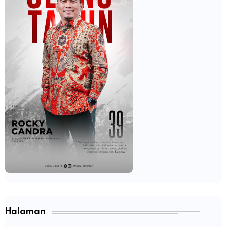
Halaman