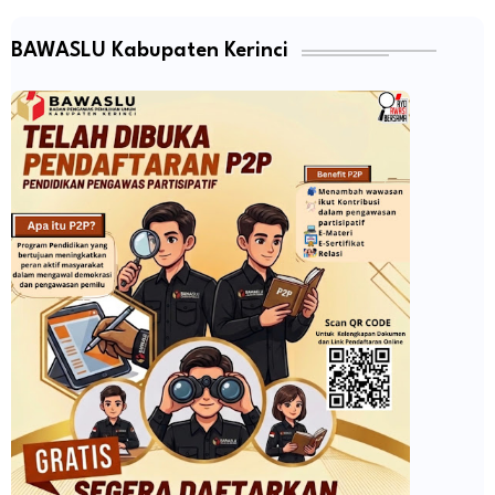
BAWASLU Kabupaten Kerinci