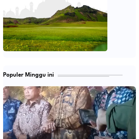
Populer Minggu ini