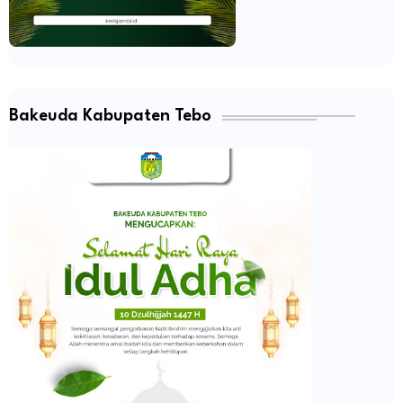
Bakeuda Kabupaten Tebo