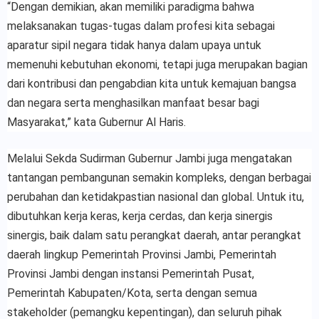
“Dengan demikian, akan memiliki paradigma bahwa
melaksanakan tugas-tugas dalam profesi kita sebagai
aparatur sipil negara tidak hanya dalam upaya untuk
memenuhi kebutuhan ekonomi, tetapi juga merupakan bagian
dari kontribusi dan pengabdian kita untuk kemajuan bangsa
dan negara serta menghasilkan manfaat besar bagi
Masyarakat,” kata Gubernur Al Haris.
Melalui Sekda Sudirman Gubernur Jambi juga mengatakan
tantangan pembangunan semakin kompleks, dengan berbagai
perubahan dan ketidakpastian nasional dan global. Untuk itu,
dibutuhkan kerja keras, kerja cerdas, dan kerja sinergis
sinergis, baik dalam satu perangkat daerah, antar perangkat
daerah lingkup Pemerintah Provinsi Jambi, Pemerintah
Provinsi Jambi dengan instansi Pemerintah Pusat,
Pemerintah Kabupaten/Kota, serta dengan semua
stakeholder (pemangku kepentingan), dan seluruh pihak