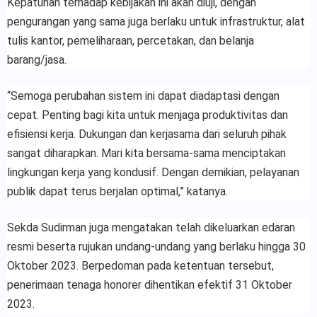
Kepatuhan terhadap kebijakan ini akan diuji, dengan
pengurangan yang sama juga berlaku untuk infrastruktur, alat
tulis kantor, pemeliharaan, percetakan, dan belanja
barang/jasa.
“Semoga perubahan sistem ini dapat diadaptasi dengan
cepat. Penting bagi kita untuk menjaga produktivitas dan
efisiensi kerja. Dukungan dan kerjasama dari seluruh pihak
sangat diharapkan. Mari kita bersama-sama menciptakan
lingkungan kerja yang kondusif. Dengan demikian, pelayanan
publik dapat terus berjalan optimal,” katanya.
Sekda Sudirman juga mengatakan telah dikeluarkan edaran
resmi beserta rujukan undang-undang yang berlaku hingga 30
Oktober 2023. Berpedoman pada ketentuan tersebut,
penerimaan tenaga honorer dihentikan efektif 31 Oktober
2023.