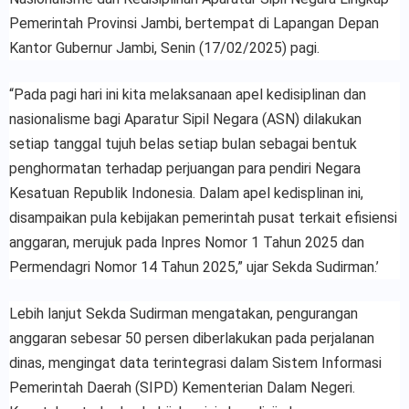
Pemerintah Provinsi Jambi, bertempat di Lapangan Depan
Kantor Gubernur Jambi, Senin (17/02/2025) pagi.
“Pada pagi hari ini kita melaksanaan apel kedisiplinan dan
nasionalisme bagi Aparatur Sipil Negara (ASN) dilakukan
setiap tanggal tujuh belas setiap bulan sebagai bentuk
penghormatan terhadap perjuangan para pendiri Negara
Kesatuan Republik Indonesia. Dalam apel kedisplinan ini,
disampaikan pula kebijakan pemerintah pusat terkait efisiensi
anggaran, merujuk pada Inpres Nomor 1 Tahun 2025 dan
Permendagri Nomor 14 Tahun 2025,” ujar Sekda Sudirman.’
Lebih lanjut Sekda Sudirman mengatakan, pengurangan
anggaran sebesar 50 persen diberlakukan pada perjalanan
dinas, mengingat data terintegrasi dalam Sistem Informasi
Pemerintah Daerah (SIPD) Kementerian Dalam Negeri.