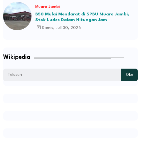
Muaro Jambi
B50 Mulai Mendarat di SPBU Muaro Jambi,
Stok Ludes Dalam Hitungan Jam
Kamis, Juli 30, 2026
Wikipedia