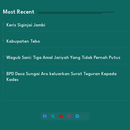
Most Recent
Keris Siginjai Jambi
Kabupaten Tebo
Wagub Sani: Tiga Amal Jariyah Yang Tidak Pernah Putus
BPD Desa Sungai Aro keluarkan Surat Teguran Kepada
Kades