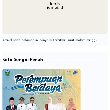
Artikel pada halaman ini hanya di terbitkan saat malam minggu
Kota Sungai Penuh