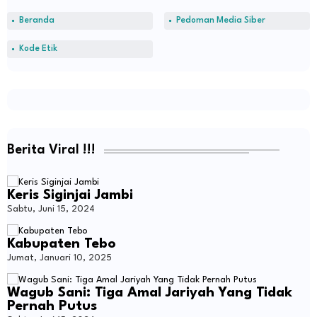
Beranda
Pedoman Media Siber
Kode Etik
Berita Viral !!!
Keris Siginjai Jambi
Sabtu, Juni 15, 2024
Kabupaten Tebo
Jumat, Januari 10, 2025
Wagub Sani: Tiga Amal Jariyah Yang Tidak
Pernah Putus