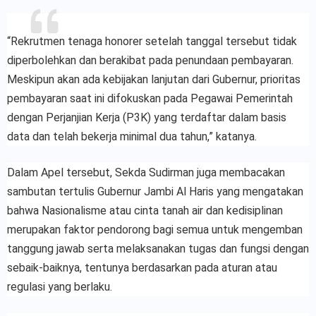
“Rekrutmen tenaga honorer setelah tanggal tersebut tidak
diperbolehkan dan berakibat pada penundaan pembayaran.
Meskipun akan ada kebijakan lanjutan dari Gubernur, prioritas
pembayaran saat ini difokuskan pada Pegawai Pemerintah
dengan Perjanjian Kerja (P3K) yang terdaftar dalam basis
data dan telah bekerja minimal dua tahun,” katanya.
Dalam Apel tersebut, Sekda Sudirman juga membacakan
sambutan tertulis Gubernur Jambi Al Haris yang mengatakan
bahwa Nasionalisme atau cinta tanah air dan kedisiplinan
merupakan faktor pendorong bagi semua untuk mengemban
tanggung jawab serta melaksanakan tugas dan fungsi dengan
sebaik-baiknya, tentunya berdasarkan pada aturan atau
regulasi yang berlaku.