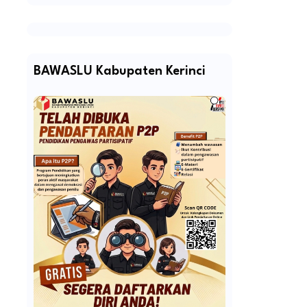
BAWASLU Kabupaten Kerinci