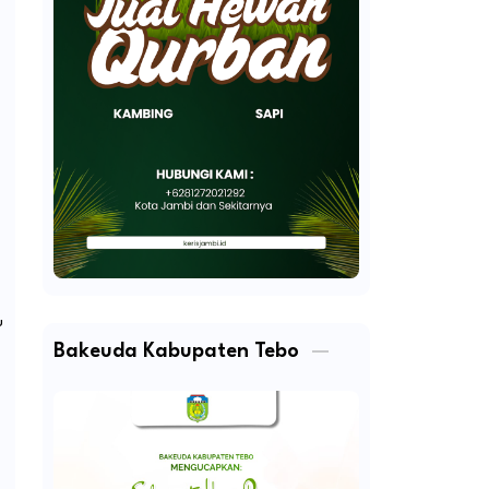
u
Bakeuda Kabupaten Tebo