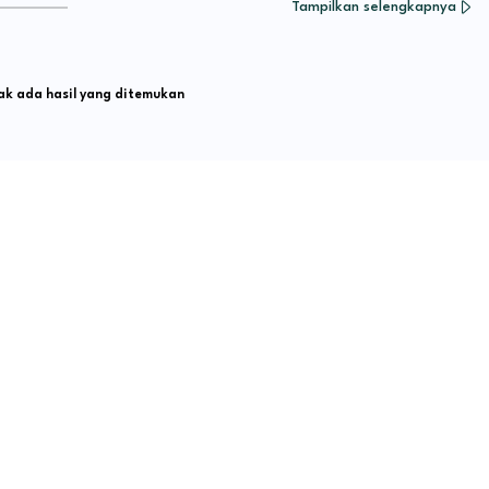
Tampilkan selengkapnya
k ada hasil yang ditemukan