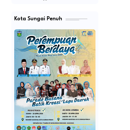
Kota Sungai Penuh