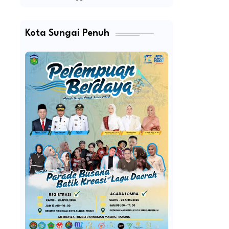
Kota Sungai Penuh