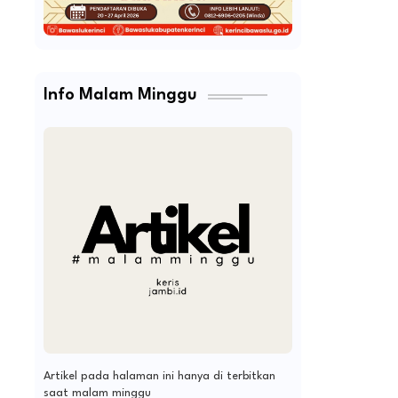
Info Malam Minggu
Artikel pada halaman ini hanya di terbitkan
saat malam minggu