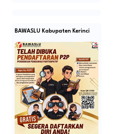
BAWASLU Kabupaten Kerinci