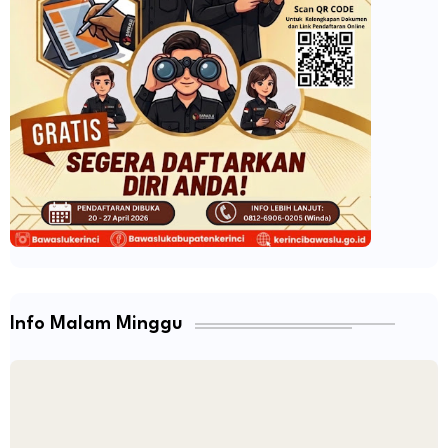
Info Malam Minggu