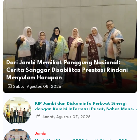
Dari Jambi Memikat Panggung Nasional:
Cerita Sanggar Disabilitas Prestasi Rindani
Menyulam Harapan
Sabtu, Agustus 08, 2026
KIP Jambi dan Diskominfo Perkuat Sinergi
dengan Komisi Informasi Pusat, Bahas Monev
hingga Seleksi Komisioner
Jumat, Agustus 07, 2026
Jambi