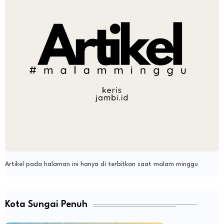
Artikel pada halaman ini hanya di terbitkan saat malam minggu
Kota Sungai Penuh