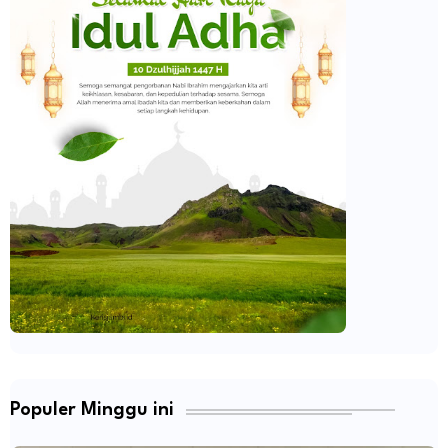
Populer Minggu ini