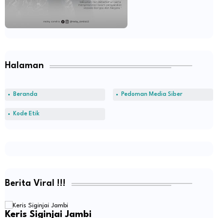
Halaman
Beranda
Pedoman Media Siber
Kode Etik
Berita Viral !!!
Keris Siginjai Jambi