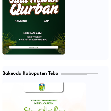
Bakeuda Kabupaten Tebo