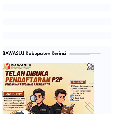
BAWASLU Kabupaten Kerinci