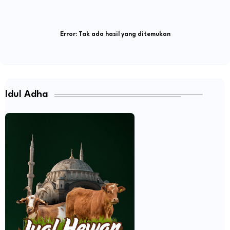
Error:
Tak ada hasil yang ditemukan
Idul Adha