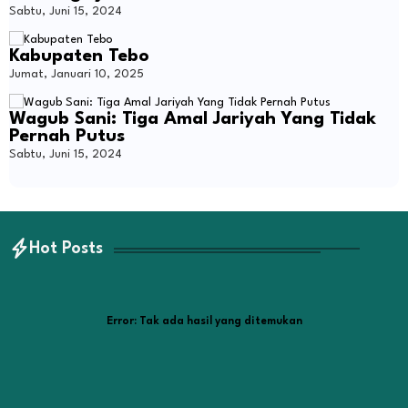
Sabtu, Juni 15, 2024
Kabupaten Tebo
Jumat, Januari 10, 2025
Wagub Sani: Tiga Amal Jariyah Yang Tidak
Pernah Putus
Sabtu, Juni 15, 2024
Hot Posts
Error:
Tak ada hasil yang ditemukan