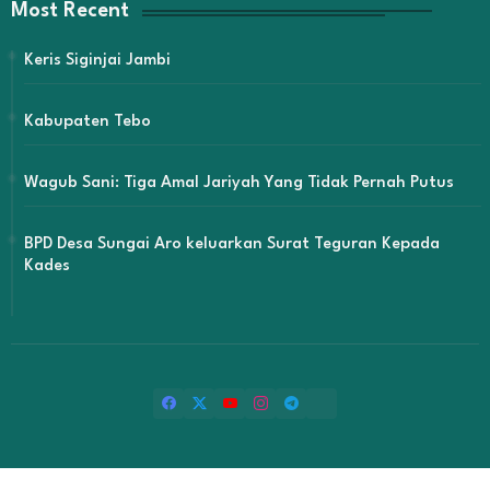
Most Recent
Keris Siginjai Jambi
Kabupaten Tebo
Wagub Sani: Tiga Amal Jariyah Yang Tidak Pernah Putus
BPD Desa Sungai Aro keluarkan Surat Teguran Kepada
Kades