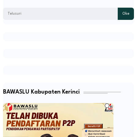
BAWASLU Kabupaten Kerinci