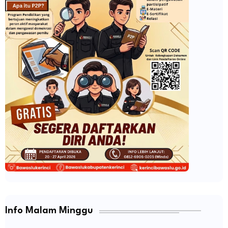
Info Malam Minggu