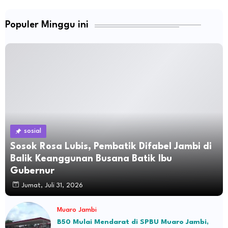
Populer Minggu ini
sosial
Sosok Rosa Lubis, Pembatik Difabel Jambi di
Balik Keanggunan Busana Batik Ibu
Gubernur
Jumat, Juli 31, 2026
Muaro Jambi
B50 Mulai Mendarat di SPBU Muaro Jambi,