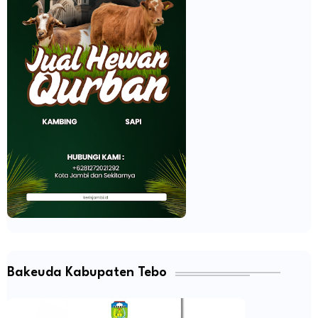
Bakeuda Kabupaten Tebo