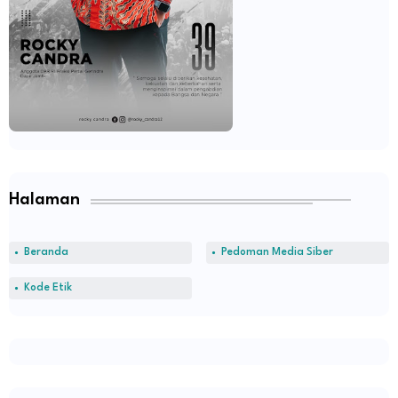
Halaman
Beranda
Pedoman Media Siber
Kode Etik