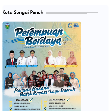
Kota Sungai Penuh