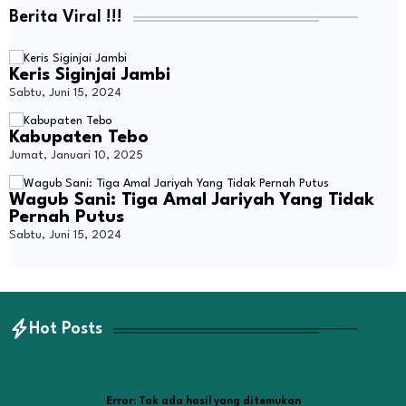
Berita Viral !!!
Keris Siginjai Jambi
Sabtu, Juni 15, 2024
Kabupaten Tebo
Jumat, Januari 10, 2025
Wagub Sani: Tiga Amal Jariyah Yang Tidak
Pernah Putus
Sabtu, Juni 15, 2024
Hot Posts
Error:
Tak ada hasil yang ditemukan