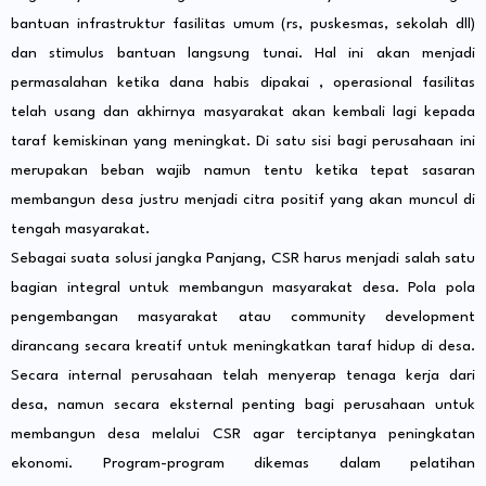
bantuan infrastruktur fasilitas umum (rs, puskesmas, sekolah dll)
dan stimulus bantuan langsung tunai. Hal ini akan menjadi
permasalahan ketika dana habis dipakai , operasional fasilitas
telah usang dan akhirnya masyarakat akan kembali lagi kepada
taraf kemiskinan yang meningkat. Di satu sisi bagi perusahaan ini
merupakan beban wajib namun tentu ketika tepat sasaran
membangun desa justru menjadi citra positif yang akan muncul di
tengah masyarakat.
Sebagai suata solusi jangka Panjang, CSR harus menjadi salah satu
bagian integral untuk membangun masyarakat desa. Pola pola
pengembangan masyarakat atau community development
dirancang secara kreatif untuk meningkatkan taraf hidup di desa.
Secara internal perusahaan telah menyerap tenaga kerja dari
desa, namun secara eksternal penting bagi perusahaan untuk
membangun desa melalui CSR agar terciptanya peningkatan
ekonomi. Program-program dikemas dalam pelatihan