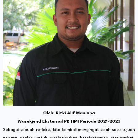
Oleh: Rizki Alif Maulana
Wasekjend Eksternal PB HMI Periode 2021-2023
Sebagai sebuah refleksi, kita kembali mengingat salah satu tujuan