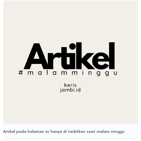
Artikel pada halaman ini hanya di terbitkan saat malam minggu