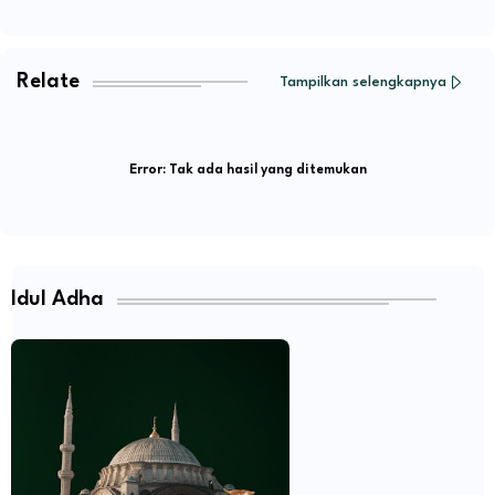
Relate
Tampilkan selengkapnya
Error:
Tak ada hasil yang ditemukan
Idul Adha