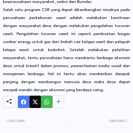
kewirausahaan masyarakat, umkm dan Bumdes
Salah satu program CSR yang dapat dikembangkan misalnya pada
perusahaan perkebunan sawit adalah melakukan kemitraan
dengan masyarakat desa dengan melakukan pengolahan turunan
sawit. Pengolahan turunan sawit ini seperti pembuatan biogas
sumber energy untuk gas dari limbah cair kelapa sawit dan pelepah
kelapa wasit untuk biobriket. Setelah melakukan pelatihan
masyarakat, tentu perusahaan harus membantu lembaga ekonomi
desa untuk kreatif dalam promosi, pemanfaatan media sosial dan
manajemen lembaga. Hal ini tentu akan memberikan dampak
panjang dengan membangun manusia desa maka desa dapat
menjadi mandiri dengan ekonomi yang berdaya saing.
LEBIH LAMA
LEBIH BARU