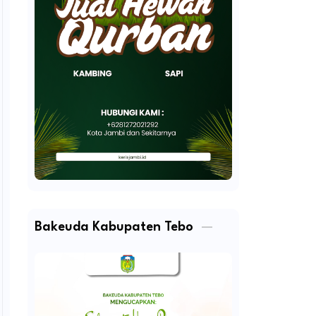
Bakeuda Kabupaten Tebo