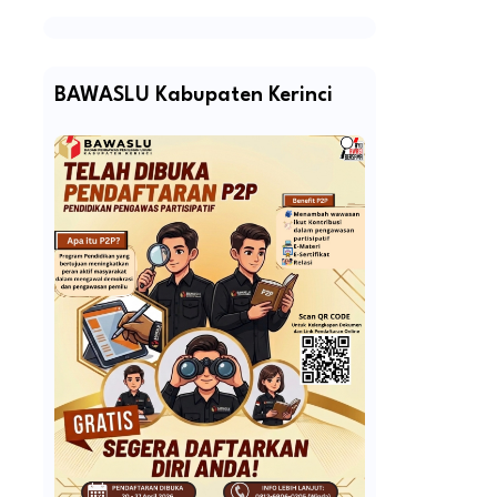
BAWASLU Kabupaten Kerinci