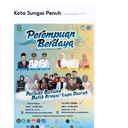
Kota Sungai Penuh