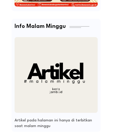
Info Malam Minggu
Artikel pada halaman ini hanya di terbitkan
saat malam minggu