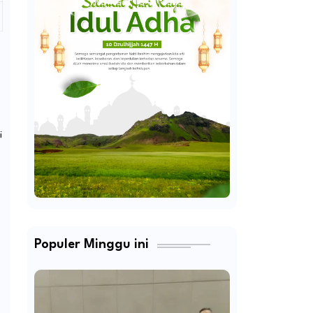
i
Populer Minggu ini