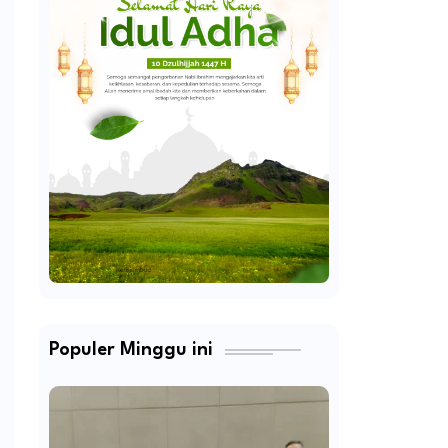
Populer Minggu ini