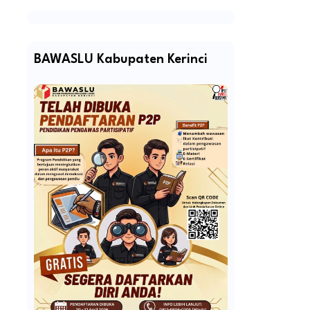
BAWASLU Kabupaten Kerinci