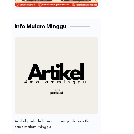
Info Malam Minggu
Artikel pada halaman ini hanya di terbitkan
saat malam minggu