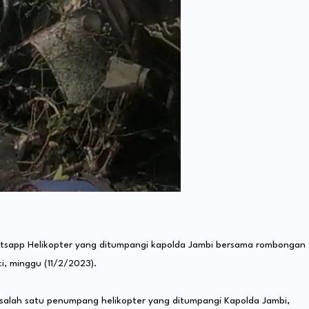
atsapp Helikopter yang ditumpangi kapolda Jambi bersama rombongan
, minggu (11/2/2023).
i salah satu penumpang helikopter yang ditumpangi Kapolda Jambi,