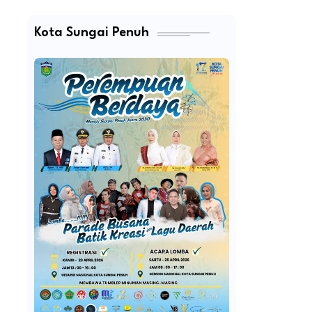
Kota Sungai Penuh