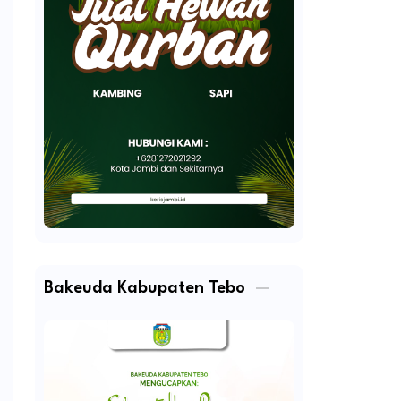
Bakeuda Kabupaten Tebo