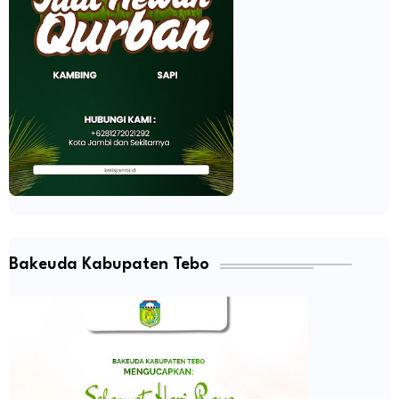
Bakeuda Kabupaten Tebo