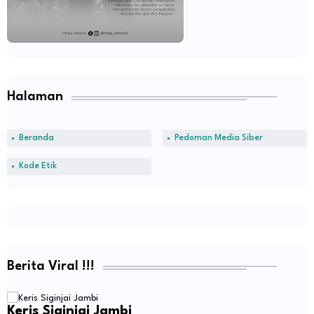
Halaman
Beranda
Pedoman Media Siber
Kode Etik
Berita Viral !!!
Keris Siginjai Jambi