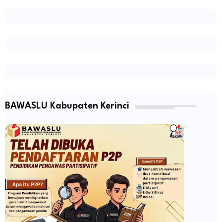
BAWASLU Kabupaten Kerinci