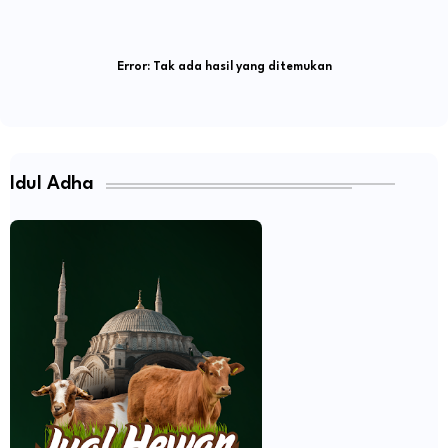
Error:
Tak ada hasil yang ditemukan
Idul Adha