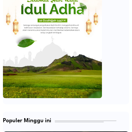
Populer Minggu ini