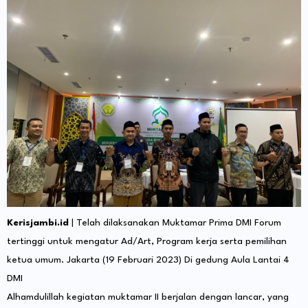
Kerisjambi.id
| Telah dilaksanakan Muktamar Prima DMI Forum
tertinggi untuk mengatur Ad/Art, Program kerja serta pemilihan
ketua umum. Jakarta (19 Februari 2023) Di gedung Aula Lantai 4
DMI
Alhamdulillah kegiatan muktamar II berjalan dengan lancar, yang