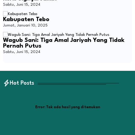
Sabtu, Juni 15, 2024
Kabupaten Tebo
Jumat, Januari 10, 2025
Wagub Sani: Tiga Amal Jariyah Yang Tidak
Pernah Putus
Sabtu, Juni 15, 2024
Hot Posts
Error:
Tak ada hasil yang ditemukan