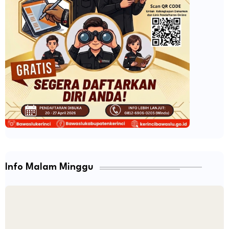
Info Malam Minggu