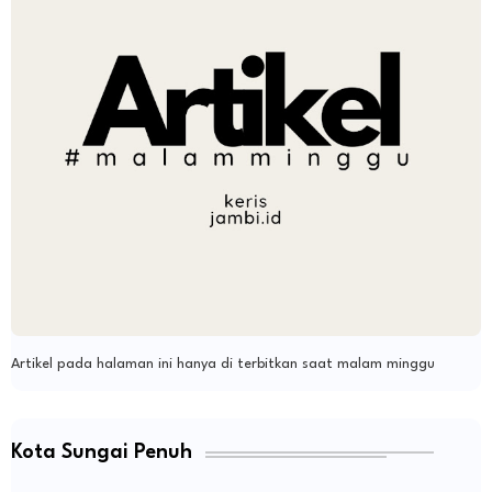
Artikel pada halaman ini hanya di terbitkan saat malam minggu
Kota Sungai Penuh