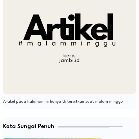
Artikel pada halaman ini hanya di terbitkan saat malam minggu
Kota Sungai Penuh