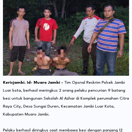
Kerisjambi. Id- Muaro Jambi -
Tim Opsnal Reskrim Polsek Jambi
Luar kota, berhasil meringkus 2 orang pelaku pencurian 9 batang
besi untuk bangunan Sekolah Al Azhar di Komplek perumahan Citra
Raya City, Desa Sungai Duren, Kecamatan Jambi Luar Kota,
Kabupaten Muaro Jambi.
Pelaku berhasil diringkus saat membawa besi dengan panjang 12