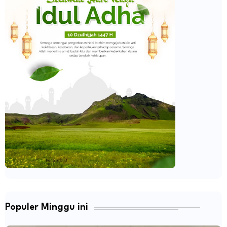
Populer Minggu ini