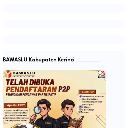
BAWASLU Kabupaten Kerinci