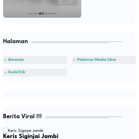
Halaman
Beranda
Pedoman Media Siber
Kode Etik
Berita Viral !!!
Keris Siginjai Jambi