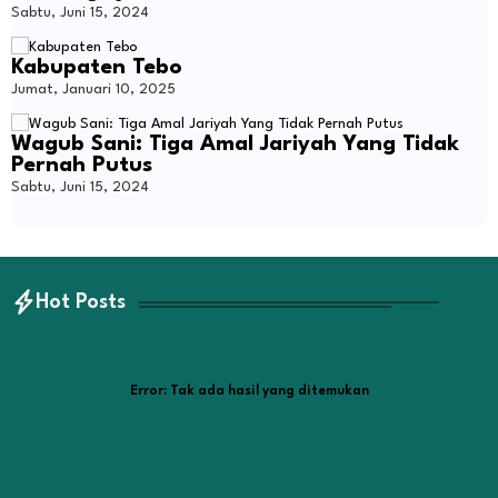
Sabtu, Juni 15, 2024
Kabupaten Tebo
Jumat, Januari 10, 2025
Wagub Sani: Tiga Amal Jariyah Yang Tidak
Pernah Putus
Sabtu, Juni 15, 2024
Hot Posts
Error:
Tak ada hasil yang ditemukan