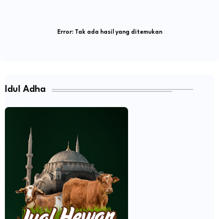
Error:
Tak ada hasil yang ditemukan
Idul Adha