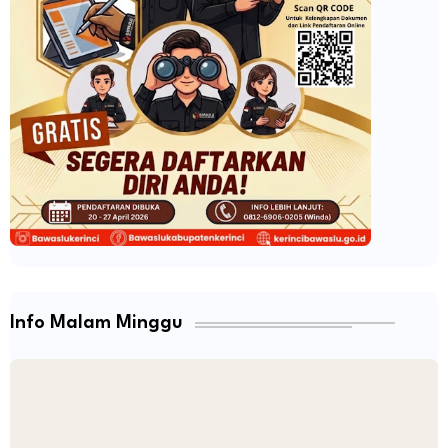
Info Malam Minggu