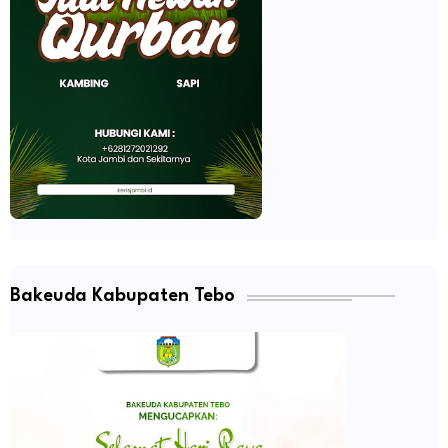
Bakeuda Kabupaten Tebo