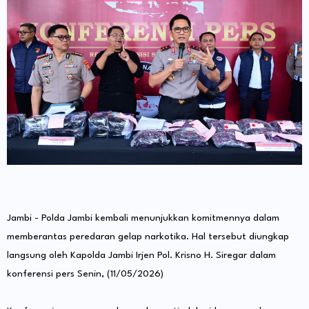
Jambi - Polda Jambi kembali menunjukkan komitmennya dalam
memberantas peredaran gelap narkotika. Hal tersebut diungkap
langsung oleh Kapolda Jambi Irjen Pol. Krisno H. Siregar dalam
konferensi pers Senin, (11/05/2026)