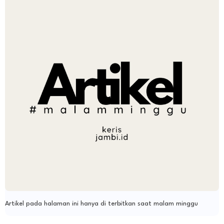
Artikel pada halaman ini hanya di terbitkan saat malam minggu