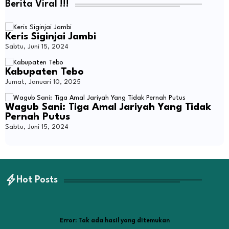
Berita Viral !!!
Keris Siginjai Jambi
Sabtu, Juni 15, 2024
Kabupaten Tebo
Jumat, Januari 10, 2025
Wagub Sani: Tiga Amal Jariyah Yang Tidak
Pernah Putus
Sabtu, Juni 15, 2024
Hot Posts
Error:
Tak ada hasil yang ditemukan