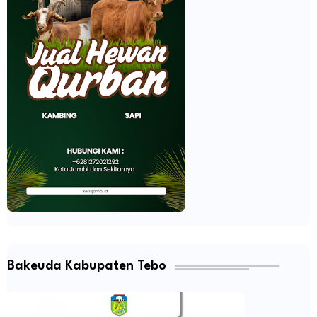
Bakeuda Kabupaten Tebo