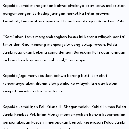
Kapolda Jambi menegaskan bahwa pihaknya akan terus melakukan
pengembangan terhadap jaringan narkotika lintas provinsi
tersebut, termasuk memperkuat koordinasi dengan Bareskrim Polri.
“Kami akan terus mengembangkan kasus ini karena wilayah pantai
timur dan Riau memang menjadi jalur yang cukup rawan. Polda
Jambi juga akan bekerja sama dengan Bareskrim Polri agar jaringan
ini bisa diungkap secara maksimal,” tegasnya.
Kapolda juga menyebutkan bahwa barang bukti tersebut
rencananya akan dikirim oleh pelaku ke wilayah lain dan belum
sempat beredar di Provinsi Jambi.
Kapolda Jambi Irjen Pol. Krisno H. Siregar melalui Kabid Humas Polda
Jambi Kombes Pol. Erlan Munaji menyampaikan bahwa keberhasilan
pengungkapan kasus ini merupakan bentuk keseriusan Polda Jambi