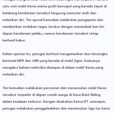
satu unit mobil Xenia warna putih bernopol yang berada tepat di
belakang kendaraan tersebut langsung memutar arah dan
melarikan diri. Tim opsnal kemudian melakukan pengejaran dan
memberikan tindakan tegas terukur dengan menembak ban kiri
depan kendaraan pelaku, namun kendaraan tersebut tetap
berhasil kabur.
Dalam operasi itu, petugas berhasil mengamankan dua tersangka
berinisial MFR dan JHM yang berada di mobil Sigra. Keduanya
mengakui bahwa narkotika disimpan di dalam mobil Xenia yang
melarikan diri.
Tim kemudian melakukan pencarian dan menemukan mobil Xenia
tersebut terparkir di depan rumah warga di Desa Bukit Baling
dalam keadaan terkunci. Dengan disaksikan Ketua RT setempat,
petugas melakukan penggeledahan dan menemukan tiga tas berisi