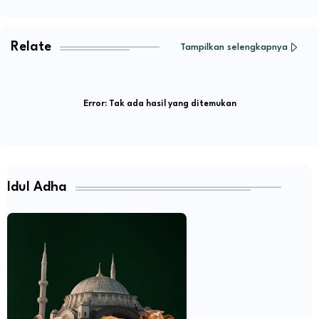
Relate
Tampilkan selengkapnya
Error:
Tak ada hasil yang ditemukan
Idul Adha