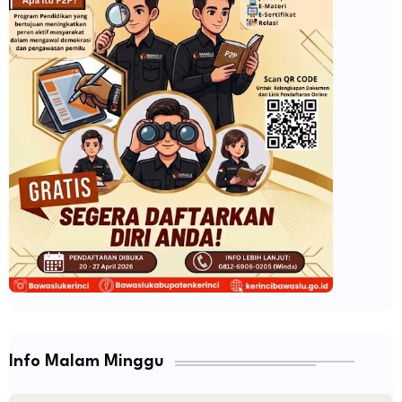
Info Malam Minggu