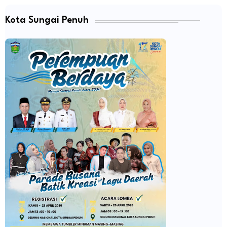
Kota Sungai Penuh