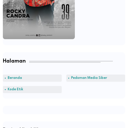
Halaman
Beranda
Pedoman Media Siber
Kode Etik