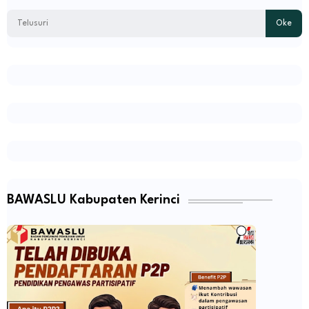
BAWASLU Kabupaten Kerinci