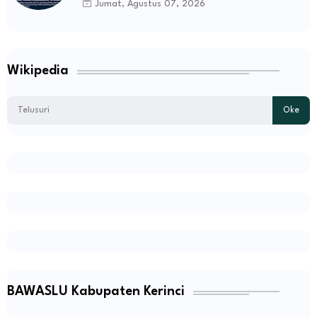
Jumat, Agustus 07, 2026
Wikipedia
BAWASLU Kabupaten Kerinci