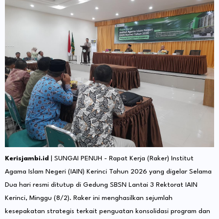
Kerisjambi.id
| SUNGAI PENUH - Rapat Kerja (Raker) Institut
Agama Islam Negeri (IAIN) Kerinci Tahun 2026 yang digelar Selama
Dua hari resmi ditutup di Gedung SBSN Lantai 3 Rektorat IAIN
Kerinci, Minggu (8/2). Raker ini menghasilkan sejumlah
kesepakatan strategis terkait penguatan konsolidasi program dan