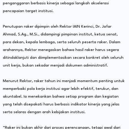
penganggaran berbasis kinerja sebagai langkah akselerasi
pencapaian target institusi.
Penutupan raker dipimpin oleh Rektor IAIN Kerinci, Dr. Jafar
Ahmad, S.Ag., M.Si., didampingi pimpinan institut, ketua senat,
para dekan, kepala lembaga, serta seluruh peserta raker. Dalam
arahannya, Rektor menegaskan bahwa hasil raker harus segera
ditindaklanjuti dan diimplementasikan secara konkret oleh seluruh
unit kerja, bukan sekadar menjadi dokumen administratif.
Menurut Rektor, raker tahun ini menjadi momentum penting untuk
memperbaiki pola kerja institusi agar lebih efektif, terukur, dan
akuntabel. Ia menekankan bahwa setiap program dan kegiatan
yang telah disepakati harus berbasis indikator kinerja yang jelas
serta selaras dengan arah kebijakan institusi.
“Raker ini bukan akhir dari proses perencanaan, tetapi awal dari