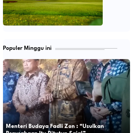
Populer Minggu ini
Menteri Budaya Fadli Zon : “Usulkan