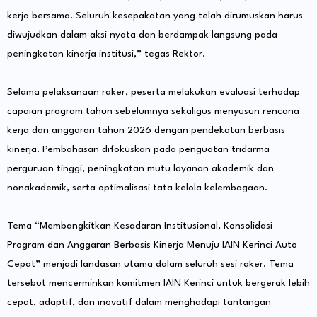
kerja bersama. Seluruh kesepakatan yang telah dirumuskan harus
diwujudkan dalam aksi nyata dan berdampak langsung pada
peningkatan kinerja institusi,” tegas Rektor.
Selama pelaksanaan raker, peserta melakukan evaluasi terhadap
capaian program tahun sebelumnya sekaligus menyusun rencana
kerja dan anggaran tahun 2026 dengan pendekatan berbasis
kinerja. Pembahasan difokuskan pada penguatan tridarma
perguruan tinggi, peningkatan mutu layanan akademik dan
nonakademik, serta optimalisasi tata kelola kelembagaan.
Tema “Membangkitkan Kesadaran Institusional, Konsolidasi
Program dan Anggaran Berbasis Kinerja Menuju IAIN Kerinci Auto
Cepat” menjadi landasan utama dalam seluruh sesi raker. Tema
tersebut mencerminkan komitmen IAIN Kerinci untuk bergerak lebih
cepat, adaptif, dan inovatif dalam menghadapi tantangan