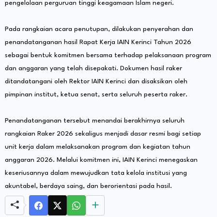
pengelolaan perguruan tinggi keagamaan Islam negeri.
Pada rangkaian acara penutupan, dilakukan penyerahan dan
penandatanganan hasil Rapat Kerja IAIN Kerinci Tahun 2026
sebagai bentuk komitmen bersama terhadap pelaksanaan program
dan anggaran yang telah disepakati. Dokumen hasil raker
ditandatangani oleh Rektor IAIN Kerinci dan disaksikan oleh
pimpinan institut, ketua senat, serta seluruh peserta raker.
Penandatanganan tersebut menandai berakhirnya seluruh
rangkaian Raker 2026 sekaligus menjadi dasar resmi bagi setiap
unit kerja dalam melaksanakan program dan kegiatan tahun
anggaran 2026. Melalui komitmen ini, IAIN Kerinci menegaskan
keseriusannya dalam mewujudkan tata kelola institusi yang
akuntabel, berdaya saing, dan berorientasi pada hasil.