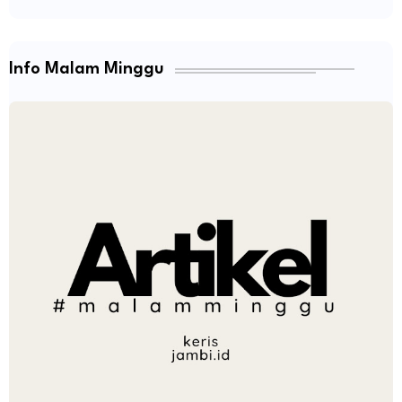
Info Malam Minggu