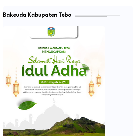
Bakeuda Kabupaten Tebo