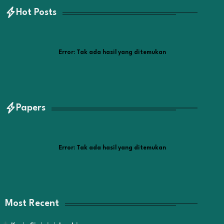
Hot Posts
Error:
Tak ada hasil yang ditemukan
Papers
Error:
Tak ada hasil yang ditemukan
Most Recent