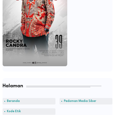
Halaman
Beranda
Pedoman Media Siber
Kode Etik