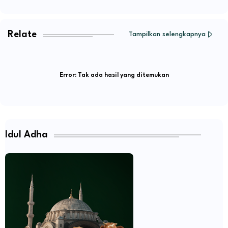
Relate
Tampilkan selengkapnya
Error:
Tak ada hasil yang ditemukan
Idul Adha