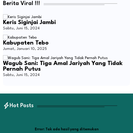
Berita Viral !!!
Keris Siginjai Jambi
Sabtu, Juni 15, 2024
Kabupaten Tebo
Jumat, Januari 10, 2025
Wagub Sani: Tiga Amal Jariyah Yang Tidak
Pernah Putus
Sabtu, Juni 15, 2024
Hot Posts
Error:
Tak ada hasil yang ditemukan