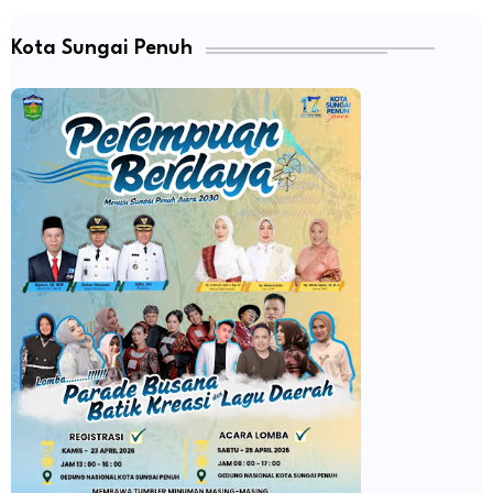
Kota Sungai Penuh