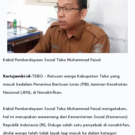
Kabid Pemberdayaan Sosial Tebo Muhammad Faisal
Kerisjambi.id-
TEBO - Ratusan warga Kabupaten Tebo yang
masuk kedalam Penerima Bantuan Iuran (PBI) Jaminan Kesehatan
Nasional (JKN), di Nonaktifkan.
Kabid Pemberdayaan Sosial Tebo Muhammad Faisal mengatakan,
hal ini merupakan wewenang dari Kementerian Sosial (Kemensos)
Republik Indonesia (RI). Diduga salah satu penyebab di nonaktifan,
dinilai warga telah tidak layak lagi masuk ke dalam kategori