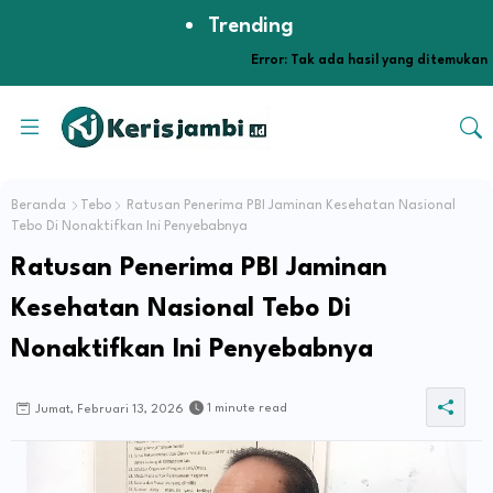
Trending
Error:
Tak ada hasil yang ditemukan
Beranda
Tebo
Ratusan Penerima PBI Jaminan Kesehatan Nasional
Tebo Di Nonaktifkan Ini Penyebabnya
Ratusan Penerima PBI Jaminan
Kesehatan Nasional Tebo Di
Nonaktifkan Ini Penyebabnya
1 minute read
Jumat, Februari 13, 2026