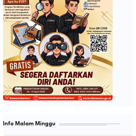
Info Malam Minggu