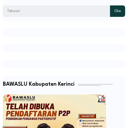
BAWASLU Kabupaten Kerinci