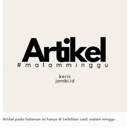
Artikel pada halaman ini hanya di terbitkan saat malam minggu