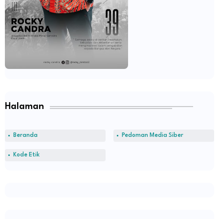
Halaman
Beranda
Pedoman Media Siber
Kode Etik