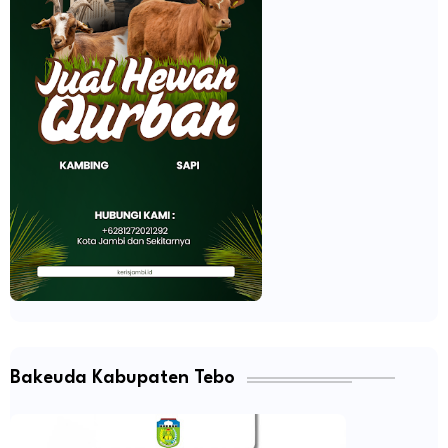
Bakeuda Kabupaten Tebo