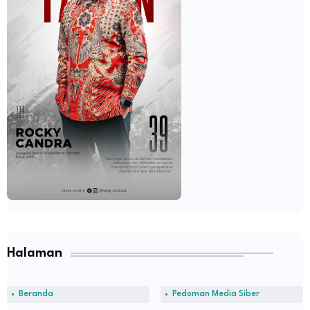
Halaman
Beranda
Pedoman Media Siber