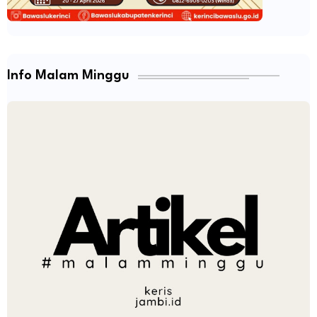
Info Malam Minggu