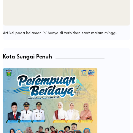
Artikel pada halaman ini hanya di terbitkan saat malam minggu
Kota Sungai Penuh