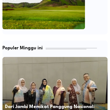
Populer Minggu ini
Dari Jambi Memikat Panggung Nasional: