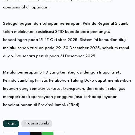
operasional di lapangan.
Sebagai bagian dari tahapan penerapan, Pelindo Regional 2 Jambi
telah melakukan sosialisasi STID kepada para pemangku
kepentingan pada 15–17 Oktober 2025. Sistem ini kemudian diuji
melalui tahap trial on pada 29–30 Desember 2025, sebelum resmi
di-go-live secara penuh pada 31 Desember 2025.
Melalui penerapan STID yang terintegrasi dengan Inaportnet,
Pelindo Jambi optimistis Pelabuhan Talang Duku dapat memberikan
layanan yang semakin tertata, transparan, dan andal, sekaligus
memperkuat kepercayaan pengguna jasa terhadap layanan
kepelabuhanan di Provinsi Jambi. (*Red)
Tags:
Provinsi Jambi