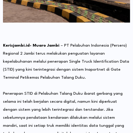
Kerisjambi.id- Muaro Jambi
– PT Pelabuhan Indonesia (Persero)
Regional 2 Jambi terus melakukan penguatan layanan
kepelabuhanan melalui penerapan Single Truck Identification Data
(STID) yang kini terintegrasi dengan sistem Inaportnet di Gate
Terminal Petikemas Pelabuhan Talang Duku.
Penerapan STID di Pelabuhan Talang Duku ibarat gerbang yang
selama ini telah berjalan secara digital, namun kini diperkuat
dengan sistem yang lebih terintegrasi dan terstandar. Jika
sebelumnya pendataan kendaraan dilakukan melalui sistem
mandiri, saat ini setiap truk memiliki identitas data tunggal yang