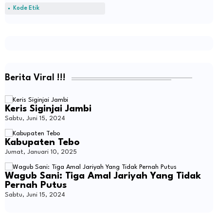
Kode Etik
Berita Viral !!!
Keris Siginjai Jambi
Sabtu, Juni 15, 2024
Kabupaten Tebo
Jumat, Januari 10, 2025
Wagub Sani: Tiga Amal Jariyah Yang Tidak
Pernah Putus
Sabtu, Juni 15, 2024