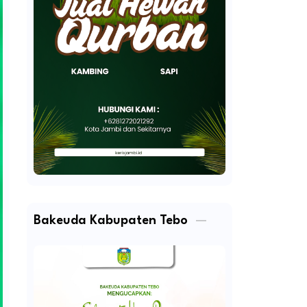
Bakeuda Kabupaten Tebo