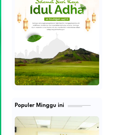
Populer Minggu ini