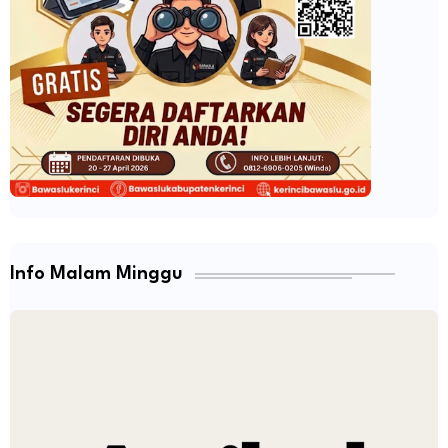
Info Malam Minggu