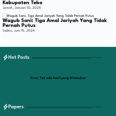
Kabupaten Tebo
Jumat, Januari 10, 2025
Wagub Sani: Tiga Amal Jariyah Yang Tidak
Pernah Putus
Sabtu, Juni 15, 2024
Hot Posts
Error:
Tak ada hasil yang ditemukan
Papers