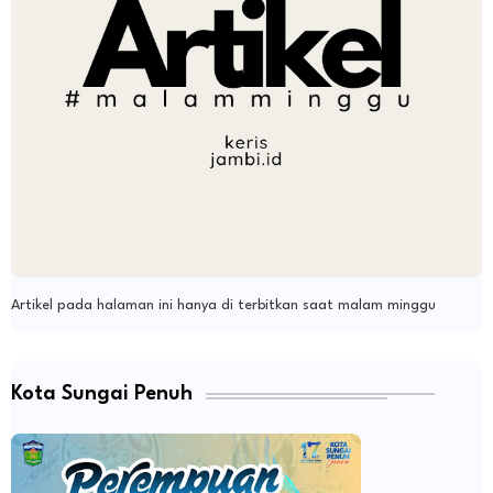
Artikel pada halaman ini hanya di terbitkan saat malam minggu
Kota Sungai Penuh