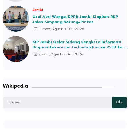
Jambi
Usai Aksi Warga, DPRD Jambi Siapkan RDP
Jalan Simpang Betung–Pintas
Jumat, Agustus 07, 2026
KIP Jambi Gelar Sidang Sengketa Informasi
Dugaan Kekerasan terhadap Pasien RSJD Kol.
H.M.Syukur Jambi
Kamis, Agustus 06, 2026
Wikipedia