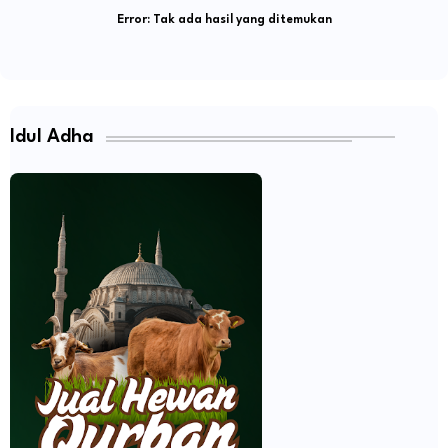
Error:
Tak ada hasil yang ditemukan
Idul Adha