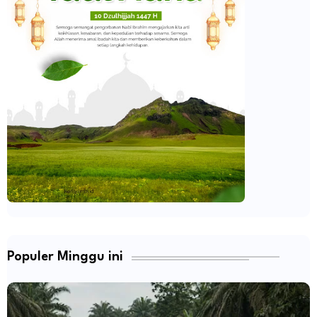
Populer Minggu ini