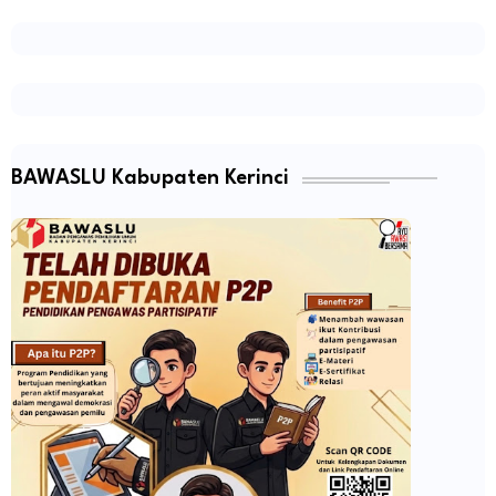
BAWASLU Kabupaten Kerinci