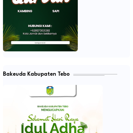
Bakeuda Kabupaten Tebo