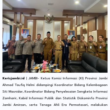
Kerisjambi.id
| JAMBI- Ketua Komisi Informasi (KI) Provinsi Jambi
Ahmad Taufiq Helmi didampingi Koordinator Bidang Kelembagaan
Siti Masnidar, Koordinator Bidang Penyelesaian Sengketa Informasi
Zamharir, Kabid Informasi Publik dan Statistik Diskominfo Provinsi
Jambi Amirzan, serta Tenaga Ahli Era Permatasari, melakukan