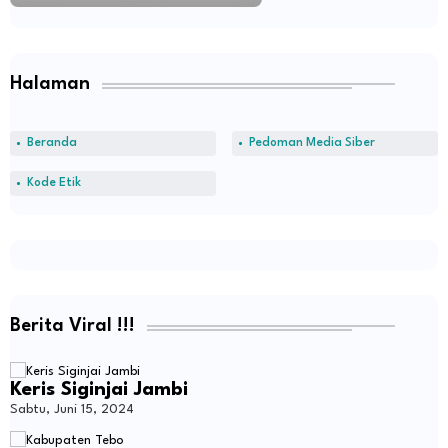
Halaman
Beranda
Pedoman Media Siber
Kode Etik
Berita Viral !!!
Keris Siginjai Jambi
Sabtu, Juni 15, 2024