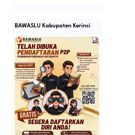
BAWASLU Kabupaten Kerinci