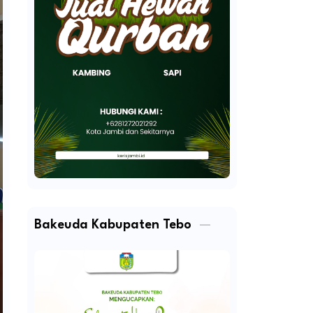
Bakeuda Kabupaten Tebo