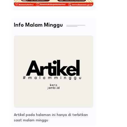
Info Malam Minggu
Artikel pada halaman ini hanya di terbitkan
saat malam minggu