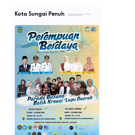
Kota Sungai Penuh