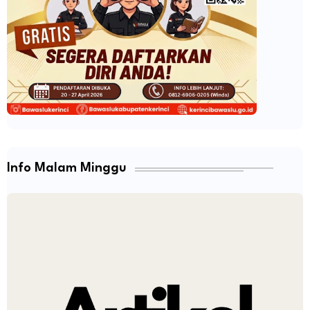
Info Malam Minggu