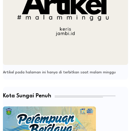
Artikel pada halaman ini hanya di terbitkan saat malam minggu
Kota Sungai Penuh