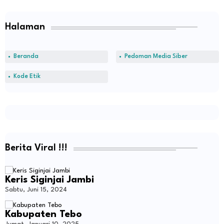
Halaman
Beranda
Pedoman Media Siber
Kode Etik
Berita Viral !!!
Keris Siginjai Jambi
Sabtu, Juni 15, 2024
Kabupaten Tebo