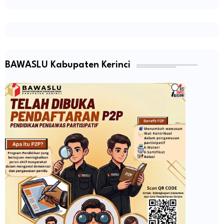
BAWASLU Kabupaten Kerinci