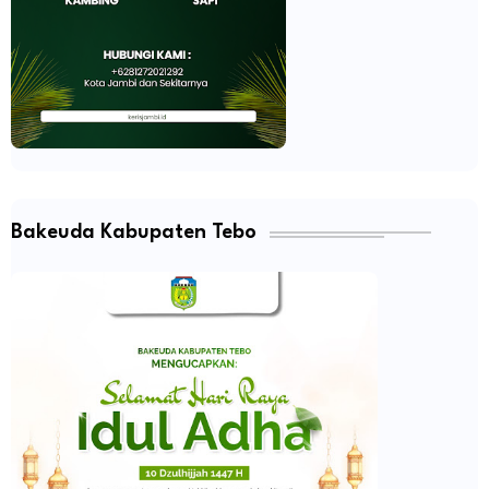
Bakeuda Kabupaten Tebo