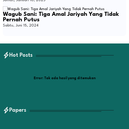
Jumat, Januari 10, 2025
Wagub Sani: Tiga Amal Jariyah Yang Tidak
Pernah Putus
Sabtu, Juni 15, 2024
Hot Posts
Error:
Tak ada hasil yang ditemukan
Papers