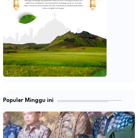
Populer Minggu ini