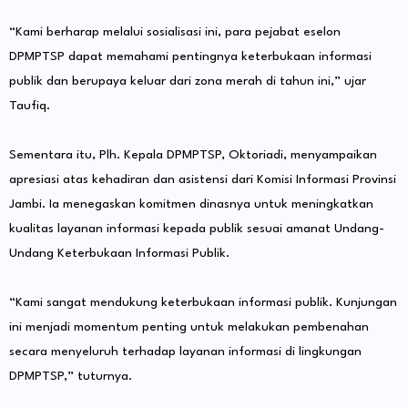
“Kami berharap melalui sosialisasi ini, para pejabat eselon
DPMPTSP dapat memahami pentingnya keterbukaan informasi
publik dan berupaya keluar dari zona merah di tahun ini,” ujar
Taufiq.
Sementara itu, Plh. Kepala DPMPTSP, Oktoriadi, menyampaikan
apresiasi atas kehadiran dan asistensi dari Komisi Informasi Provinsi
Jambi. Ia menegaskan komitmen dinasnya untuk meningkatkan
kualitas layanan informasi kepada publik sesuai amanat Undang-
Undang Keterbukaan Informasi Publik.
“Kami sangat mendukung keterbukaan informasi publik. Kunjungan
ini menjadi momentum penting untuk melakukan pembenahan
secara menyeluruh terhadap layanan informasi di lingkungan
DPMPTSP,” tuturnya.