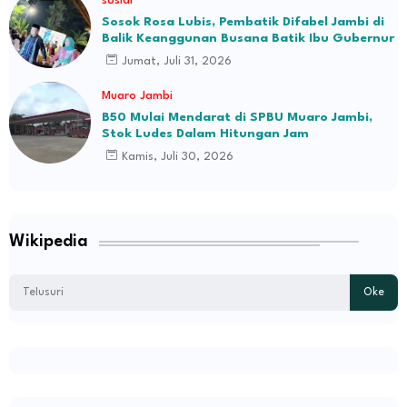
sosial
Sosok Rosa Lubis, Pembatik Difabel Jambi di
Balik Keanggunan Busana Batik Ibu Gubernur
Jumat, Juli 31, 2026
Muaro Jambi
B50 Mulai Mendarat di SPBU Muaro Jambi,
Stok Ludes Dalam Hitungan Jam
Kamis, Juli 30, 2026
Wikipedia