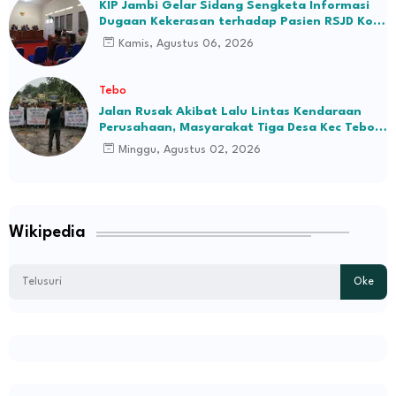
KIP Jambi Gelar Sidang Sengketa Informasi
Dugaan Kekerasan terhadap Pasien RSJD Kol.
H.M.Syukur Jambi
Kamis, Agustus 06, 2026
Tebo
Jalan Rusak Akibat Lalu Lintas Kendaraan
Perusahaan, Masyarakat Tiga Desa Kec Tebo
Ilir Bakal Blokade Jalan
Minggu, Agustus 02, 2026
Wikipedia