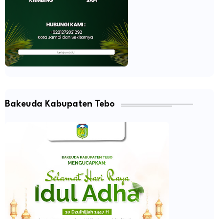
Bakeuda Kabupaten Tebo