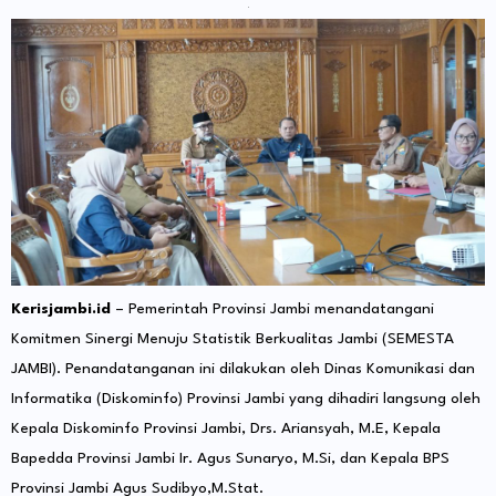
Kerisjambi.id
– Pemerintah Provinsi Jambi menandatangani
Komitmen Sinergi Menuju Statistik Berkualitas Jambi (SEMESTA
JAMBI). Penandatanganan ini dilakukan oleh Dinas Komunikasi dan
Informatika (Diskominfo) Provinsi Jambi yang dihadiri langsung oleh
Kepala Diskominfo Provinsi Jambi, Drs. Ariansyah, M.E, Kepala
Bapedda Provinsi Jambi Ir. Agus Sunaryo, M.Si, dan Kepala BPS
Provinsi Jambi Agus Sudibyo,M.Stat.