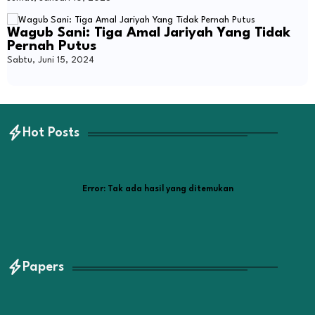
Wagub Sani: Tiga Amal Jariyah Yang Tidak
Pernah Putus
Sabtu, Juni 15, 2024
Hot Posts
Error:
Tak ada hasil yang ditemukan
Papers