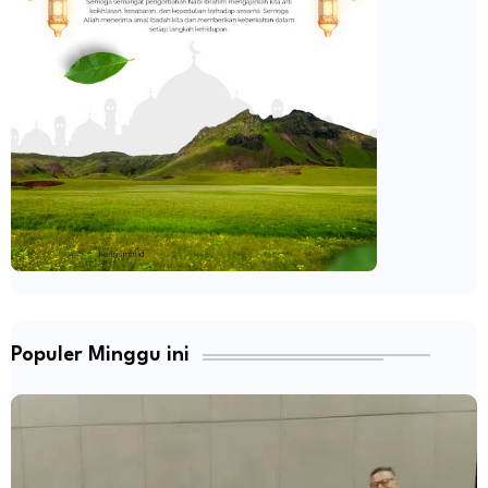
Populer Minggu ini