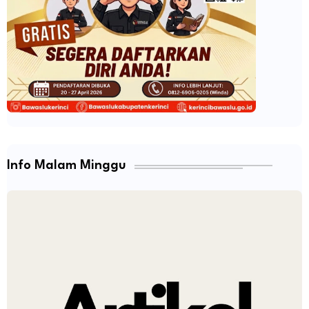
Info Malam Minggu