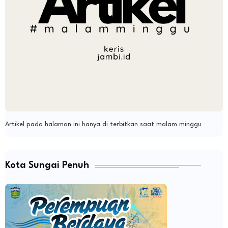
Artikel pada halaman ini hanya di terbitkan saat malam minggu
Kota Sungai Penuh