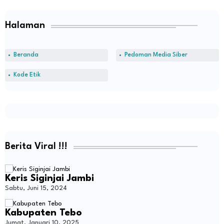
Halaman
Beranda
Pedoman Media Siber
Kode Etik
Berita Viral !!!
Keris Siginjai Jambi
Sabtu, Juni 15, 2024
Kabupaten Tebo
Jumat, Januari 10, 2025