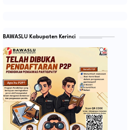
BAWASLU Kabupaten Kerinci