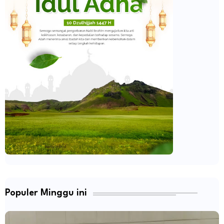
Populer Minggu ini