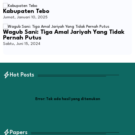
Kabupaten Tebo
Jumat, Januari 10, 2025
Wagub Sani: Tiga Amal Jariyah Yang Tidak
Pernah Putus
Sabtu, Juni 15, 2024
Hot Posts
Error:
Tak ada hasil yang ditemukan
Papers