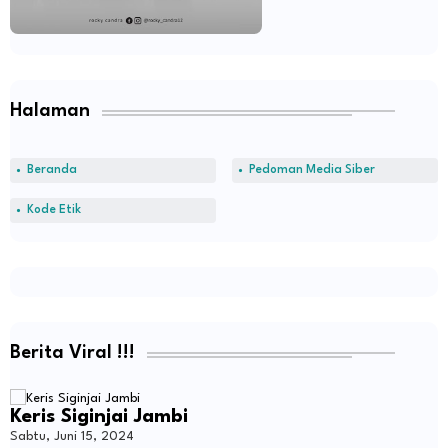
Halaman
Beranda
Pedoman Media Siber
Kode Etik
Berita Viral !!!
Keris Siginjai Jambi
Sabtu, Juni 15, 2024