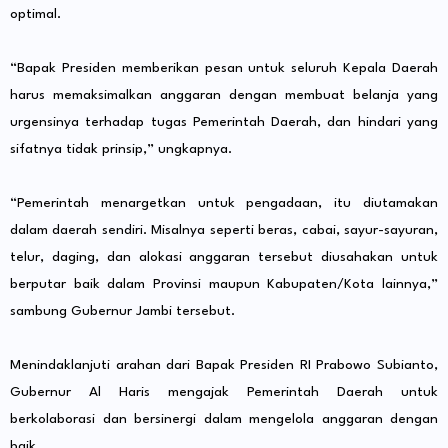
optimal.
“Bapak Presiden memberikan pesan untuk seluruh Kepala Daerah
harus memaksimalkan anggaran dengan membuat belanja yang
urgensinya terhadap tugas Pemerintah Daerah, dan hindari yang
sifatnya tidak prinsip,” ungkapnya.
“Pemerintah menargetkan untuk pengadaan, itu diutamakan
dalam daerah sendiri. Misalnya seperti beras, cabai, sayur-sayuran,
telur, daging, dan alokasi anggaran tersebut diusahakan untuk
berputar baik dalam Provinsi maupun Kabupaten/Kota lainnya,”
sambung Gubernur Jambi tersebut.
Menindaklanjuti arahan dari Bapak Presiden RI Prabowo Subianto,
Gubernur Al Haris mengajak Pemerintah Daerah untuk
berkolaborasi dan bersinergi dalam mengelola anggaran dengan
baik.