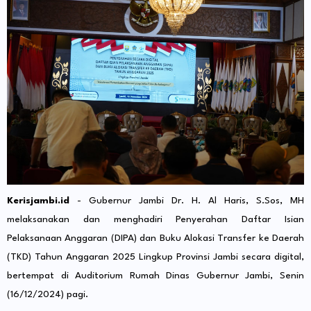
Kerisjambi.id
- Gubernur Jambi Dr. H. Al Haris, S.Sos, MH
melaksanakan dan menghadiri Penyerahan Daftar Isian
Pelaksanaan Anggaran (DIPA) dan Buku Alokasi Transfer ke Daerah
(TKD) Tahun Anggaran 2025 Lingkup Provinsi Jambi secara digital,
bertempat di Auditorium Rumah Dinas Gubernur Jambi, Senin
(16/12/2024) pagi.