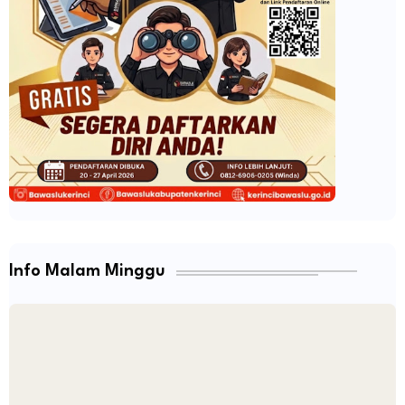
Info Malam Minggu