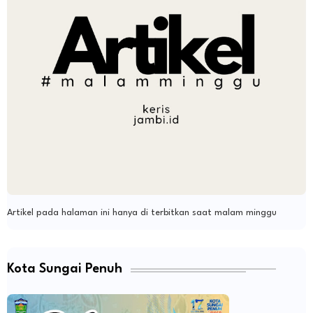
Artikel pada halaman ini hanya di terbitkan saat malam minggu
Kota Sungai Penuh