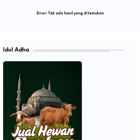
Error:
Tak ada hasil yang ditemukan
Idul Adha