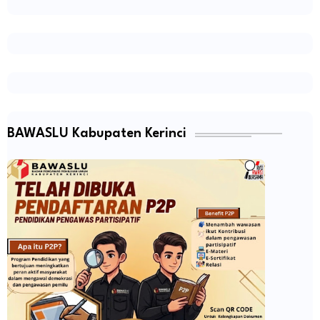
BAWASLU Kabupaten Kerinci