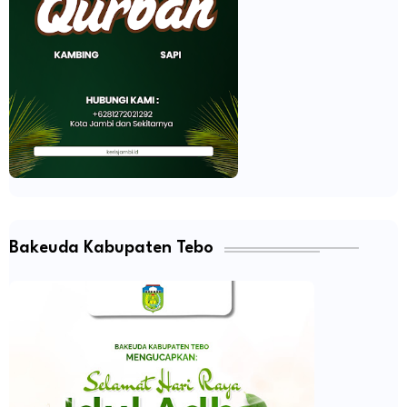
Bakeuda Kabupaten Tebo