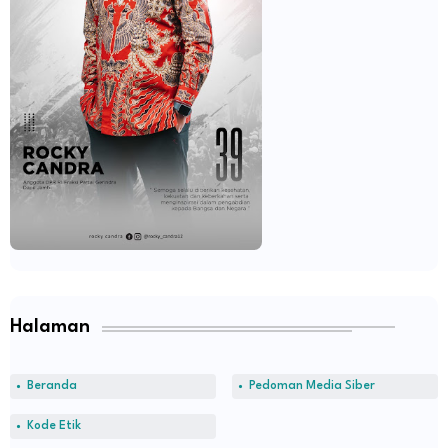
Halaman
Beranda
Pedoman Media Siber
Kode Etik