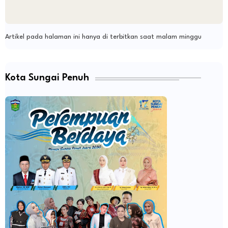
Artikel pada halaman ini hanya di terbitkan saat malam minggu
Kota Sungai Penuh