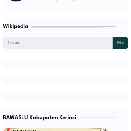
Wikipedia
BAWASLU Kabupaten Kerinci