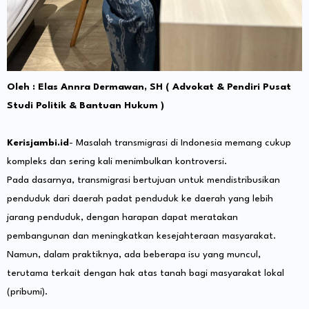
Oleh : Elas Annra Dermawan, SH ( Advokat & Pendiri Pusat
Studi Politik & Bantuan Hukum )
Kerisjambi.id
- Masalah transmigrasi di Indonesia memang cukup
kompleks dan sering kali menimbulkan kontroversi.
Pada dasarnya, transmigrasi bertujuan untuk mendistribusikan
penduduk dari daerah padat penduduk ke daerah yang lebih
jarang penduduk, dengan harapan dapat meratakan
pembangunan dan meningkatkan kesejahteraan masyarakat.
Namun, dalam praktiknya, ada beberapa isu yang muncul,
terutama terkait dengan hak atas tanah bagi masyarakat lokal
(pribumi).