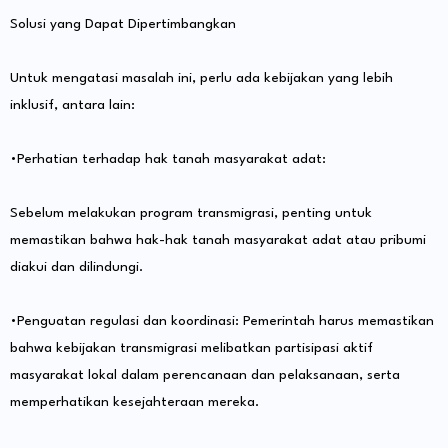
Solusi yang Dapat Dipertimbangkan
Untuk mengatasi masalah ini, perlu ada kebijakan yang lebih
inklusif, antara lain:
•Perhatian terhadap hak tanah masyarakat adat:
Sebelum melakukan program transmigrasi, penting untuk
memastikan bahwa hak-hak tanah masyarakat adat atau pribumi
diakui dan dilindungi.
•Penguatan regulasi dan koordinasi: Pemerintah harus memastikan
bahwa kebijakan transmigrasi melibatkan partisipasi aktif
masyarakat lokal dalam perencanaan dan pelaksanaan, serta
memperhatikan kesejahteraan mereka.