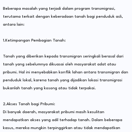
Beberapa masalah yang terjadi dalam program transmigrasi,
terutama terkait dengan keberadaan tanah bagi penduduk asli,
antara lain:
1.Ketimpangan Pembagian Tanah:
Tanah yang diberikan kepada transmigran seringkali berasal dari
tanah yang sebelumnya dikuasai oleh masyarakat adat atau
pribumi. Hal ini menyebabkan konflik lahan antara transmigran dan
penduduk lokal, karena tanah yang dijadikan lokasi transmigrasi
bukanlah tanah yang kosong atau tidak terpakai.
2.Akses Tanah bagi Pribumi:
Di banyak daerah, masyarakat pribumi masih kesulitan
mendapatkan akses yang adil terhadap tanah. Dalam beberapa
kasus, mereka mungkin terpinggirkan atau tidak mendapatkan