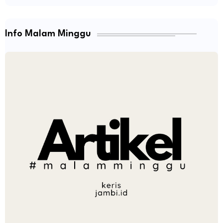
Info Malam Minggu