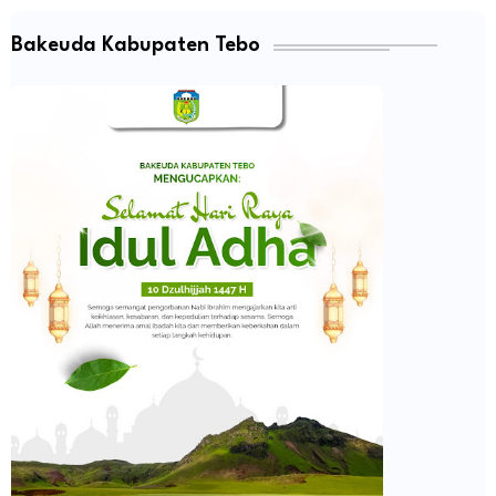
Bakeuda Kabupaten Tebo