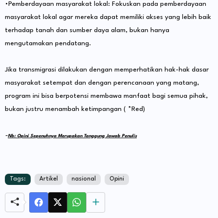
•Pemberdayaan masyarakat lokal: Fokuskan pada pemberdayaan
masyarakat lokal agar mereka dapat memiliki akses yang lebih baik
terhadap tanah dan sumber daya alam, bukan hanya
mengutamakan pendatang.
Jika transmigrasi dilakukan dengan memperhatikan hak-hak dasar
masyarakat setempat dan dengan perencanaan yang matang,
program ini bisa berpotensi membawa manfaat bagi semua pihak,
bukan justru menambah ketimpangan ( *Red)
-
Nb: Opini Sepenuhnya Merupakan Tanggung Jawab Penulis
Tags:
Artikel
nasional
Opini