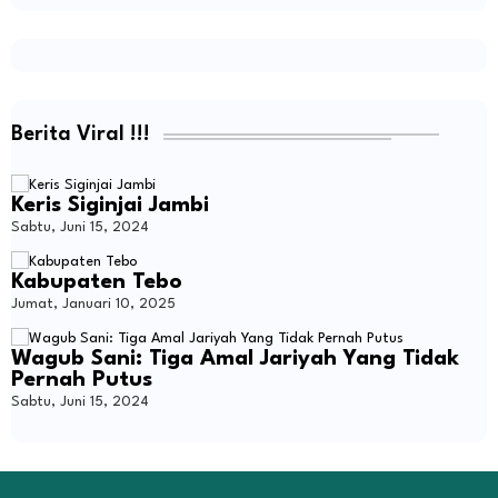
Berita Viral !!!
Keris Siginjai Jambi
Sabtu, Juni 15, 2024
Kabupaten Tebo
Jumat, Januari 10, 2025
Wagub Sani: Tiga Amal Jariyah Yang Tidak
Pernah Putus
Sabtu, Juni 15, 2024