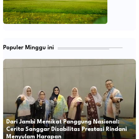
Populer Minggu ini
Dari Jambi Memikat Panggung Nasional:
Cerita Sanggar Disabilitas Prestasi Rindani
Menyulam Harapan