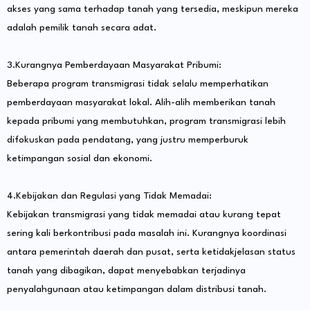
akses yang sama terhadap tanah yang tersedia, meskipun mereka
adalah pemilik tanah secara adat.
3.Kurangnya Pemberdayaan Masyarakat Pribumi:
Beberapa program transmigrasi tidak selalu memperhatikan
pemberdayaan masyarakat lokal. Alih-alih memberikan tanah
kepada pribumi yang membutuhkan, program transmigrasi lebih
difokuskan pada pendatang, yang justru memperburuk
ketimpangan sosial dan ekonomi.
4.Kebijakan dan Regulasi yang Tidak Memadai:
Kebijakan transmigrasi yang tidak memadai atau kurang tepat
sering kali berkontribusi pada masalah ini. Kurangnya koordinasi
antara pemerintah daerah dan pusat, serta ketidakjelasan status
tanah yang dibagikan, dapat menyebabkan terjadinya
penyalahgunaan atau ketimpangan dalam distribusi tanah.