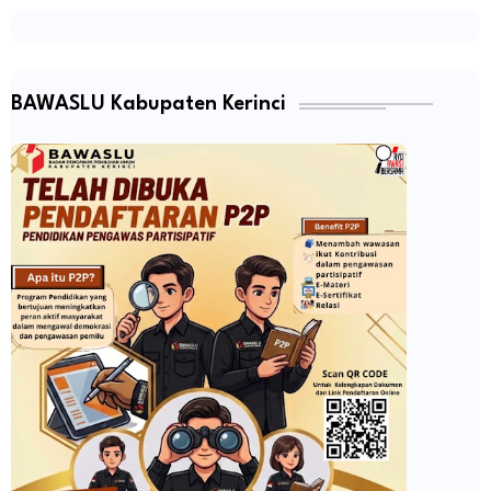
BAWASLU Kabupaten Kerinci