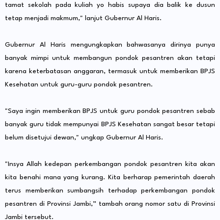
tamat sekolah pada kuliah yo habis supaya dia balik ke dusun
tetap menjadi makmum," lanjut Gubernur Al Haris.
Gubernur Al Haris mengungkapkan bahwasanya dirinya punya
banyak mimpi untuk membangun pondok pesantren akan tetapi
karena keterbatasan anggaran, termasuk untuk memberikan BPJS
Kesehatan untuk guru-guru pondok pesantren.
"Saya ingin memberikan BPJS untuk guru pondok pesantren sebab
banyak guru tidak mempunyai BPJS Kesehatan sangat besar tetapi
belum disetujui dewan," ungkap Gubernur Al Haris.
"Insya Allah kedepan perkembangan pondok pesantren kita akan
kita benahi mana yang kurang. Kita berharap pemerintah daerah
terus memberikan sumbangsih terhadap perkembangan pondok
pesantren di Provinsi Jambi,” tambah orang nomor satu di Provinsi
Jambi tersebut.