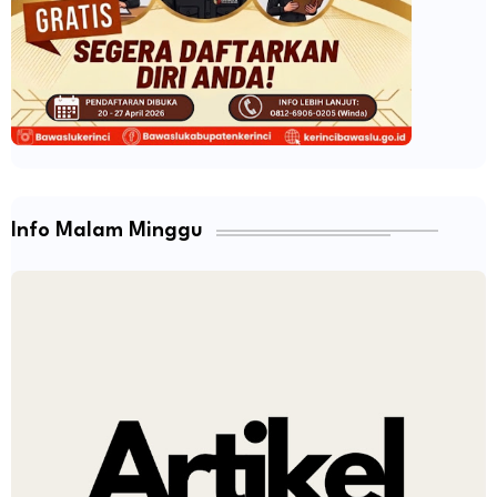
Info Malam Minggu