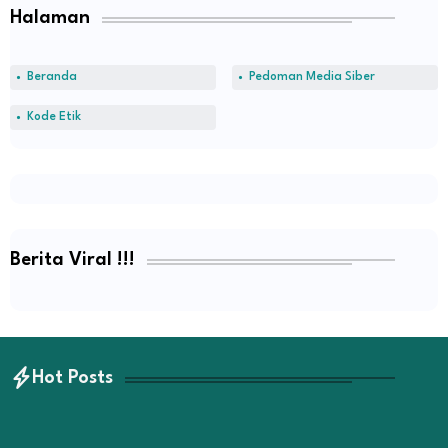
Halaman
Beranda
Pedoman Media Siber
Kode Etik
Berita Viral !!!
Hot Posts