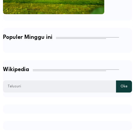
Populer Minggu ini
Wikipedia