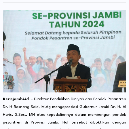
Kerisjambi.id
- Direktur Pendidikan Diniyah dan Pondok Pesantren
Dr. H Basnang Said, M.Ag mengapresiasi Gubernur Jambi Dr. H. Al
Haris, S.Sos., MH atas kepeduliannya dalam membangun pondok
pesantren di Provinsi Jambi. Hal tersebut dibuktikan dengan