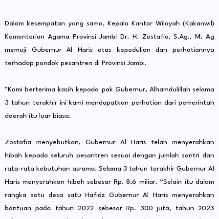
Dalam kesempatan yang sama, Kepala Kantor Wilayah (Kakanwil)
Kementerian Agama Provinsi Jambi Dr. H. Zostafia, S.Ag., M. Ag
memuji Gubernur Al Haris atas kepedulian dan perhatiannya
terhadap pondok pesantren di Provinsi Jambi.
"Kami berterima kasih kepada pak Gubernur, Alhamdulillah selama
3 tahun terakhir ini kami mendapatkan perhatian dari pemerintah
daerah itu luar biasa.
Zostafia menyebutkan, Gubernur Al Haris telah menyerahkan
hibah kepada seluruh pesantren sesuai dengan jumlah santri dan
rata-rata kebutuhan asrama. Selama 3 tahun terakhir Gubernur Al
Haris menyerahkan hibah sebesar Rp. 8,6 miliar. “Selain itu dalam
rangka satu desa satu Hafidz Gubernur Al Haris menyerahkan
bantuan pada tahun 2022 sebesar Rp. 300 juta, tahun 2023