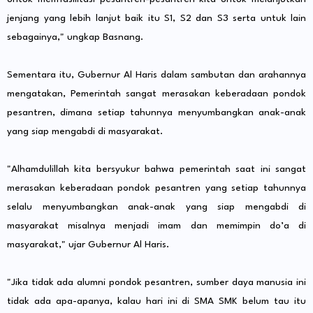
jenjang yang lebih lanjut baik itu S1, S2 dan S3 serta untuk lain
sebagainya," ungkap Basnang.
Sementara itu, Gubernur Al Haris dalam sambutan dan arahannya
mengatakan, Pemerintah sangat merasakan keberadaan pondok
pesantren, dimana setiap tahunnya menyumbangkan anak-anak
yang siap mengabdi di masyarakat.
"Alhamdulillah kita bersyukur bahwa pemerintah saat ini sangat
merasakan keberadaan pondok pesantren yang setiap tahunnya
selalu menyumbangkan anak-anak yang siap mengabdi di
masyarakat misalnya menjadi imam dan memimpin do’a di
masyarakat," ujar Gubernur Al Haris.
"Jika tidak ada alumni pondok pesantren, sumber daya manusia ini
tidak ada apa-apanya, kalau hari ini di SMA SMK belum tau itu