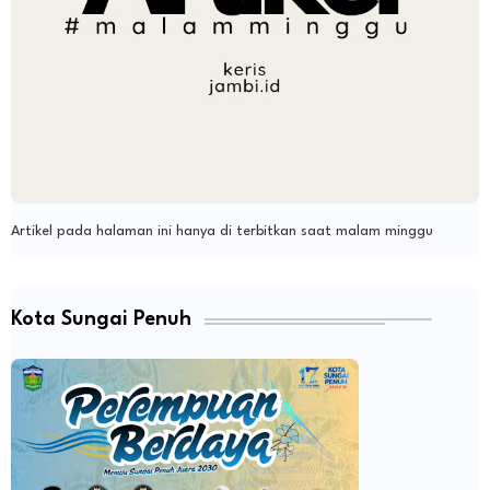
Artikel pada halaman ini hanya di terbitkan saat malam minggu
Kota Sungai Penuh