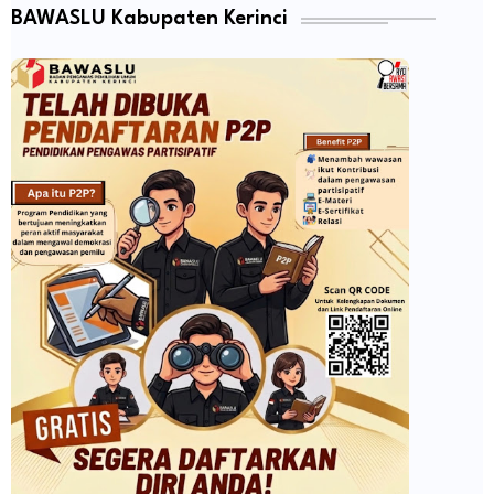
BAWASLU Kabupaten Kerinci