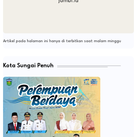
Artikel pada halaman ini hanya di terbitkan saat malam minggu
Kota Sungai Penuh