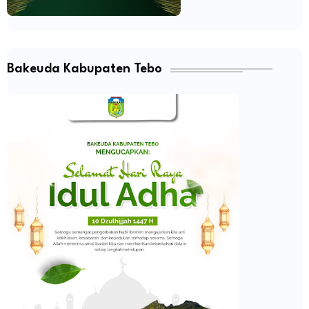
Bakeuda Kabupaten Tebo