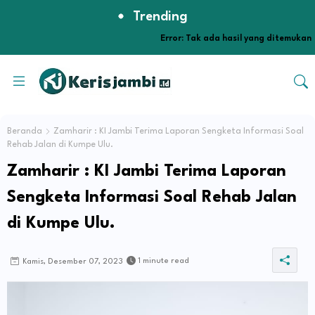
Trending
Error:
Tak ada hasil yang ditemukan
Beranda
Zamharir : KI Jambi Terima Laporan Sengketa Informasi Soal
Rehab Jalan di Kumpe Ulu.
Zamharir : KI Jambi Terima Laporan
Sengketa Informasi Soal Rehab Jalan
di Kumpe Ulu.
1 minute read
Kamis, Desember 07, 2023