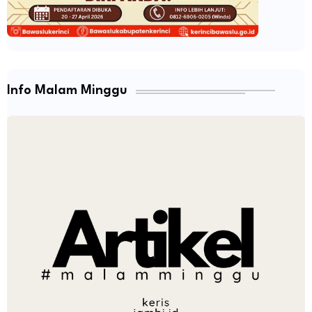
Info Malam Minggu