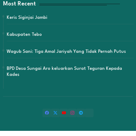
Most Recent
Keris Siginjai Jambi
Kabupaten Tebo
Wagub Sani: Tiga Amal Jariyah Yang Tidak Pernah Putus
BPD Desa Sungai Aro keluarkan Surat Teguran Kepada
Kades