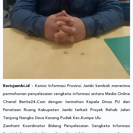
Kerisjambi.id
- Komisi Informasi Provinsi Jambi kembali menerima
permohonan penyelesaian sengketa informasi antara Media Online
Chanel Berita24.Com dengan termohon Kepala Dinas PU dan
Penataan Ruang Kabupaten Jambi terkait Proyek Rehab Jalan
Tanjung Nangko Desa Kasang Pudak Kec.Kumpe Ulu
Zamharir Koordinator Bidang Penyelesaian Sengketa Informasi