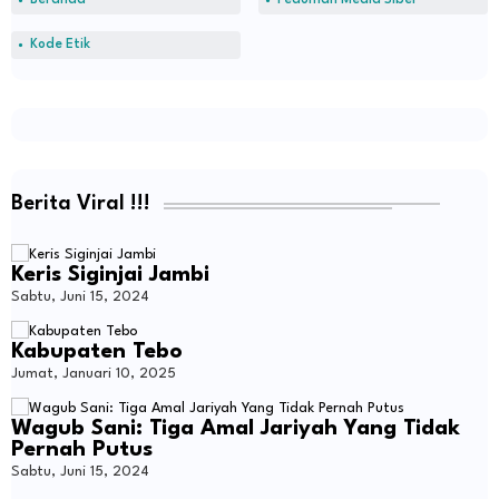
Kode Etik
Berita Viral !!!
Keris Siginjai Jambi
Sabtu, Juni 15, 2024
Kabupaten Tebo
Jumat, Januari 10, 2025
Wagub Sani: Tiga Amal Jariyah Yang Tidak
Pernah Putus
Sabtu, Juni 15, 2024