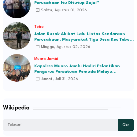
Perusahaan Itu Ditutup Saja!”
Sabtu, Agustus 01, 2026
Tebo
Jalan Rusak Akibat Lalu Lintas Kendaraan
Perusahaan, Masyarakat Tiga Desa Kec Tebo
Ilir Bakal Blokade Jalan
Minggu, Agustus 02, 2026
Muaro Jambi
Kapolres Muaro Jambi Hadiri Pelantikan
Pengurus Persatuan Pemuda Melayu
Kabupaten Muaro Jambi Periode 2026–2031
Jumat, Juli 31, 2026
Wikipedia