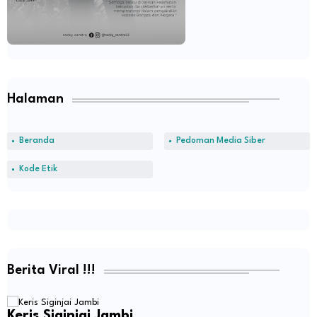
Halaman
Beranda
Pedoman Media Siber
Kode Etik
Berita Viral !!!
Keris Siginjai Jambi