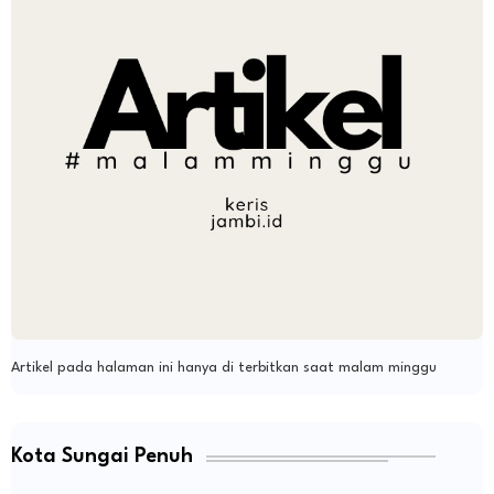
Artikel pada halaman ini hanya di terbitkan saat malam minggu
Kota Sungai Penuh