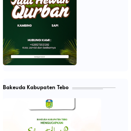
Bakeuda Kabupaten Tebo