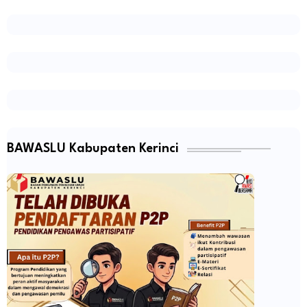
BAWASLU Kabupaten Kerinci