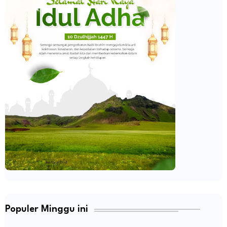
Populer Minggu ini