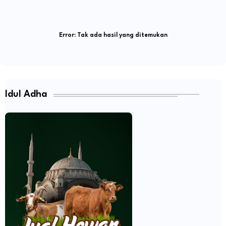
Error:
Tak ada hasil yang ditemukan
Idul Adha