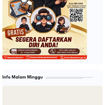
Info Malam Minggu