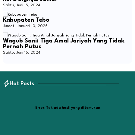
Sabtu, Juni 15, 2024
Kabupaten Tebo
Jumat, Januari 10, 2025
Wagub Sani: Tiga Amal Jariyah Yang Tidak
Pernah Putus
Sabtu, Juni 15, 2024
Hot Posts
Error:
Tak ada hasil yang ditemukan