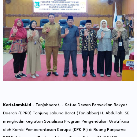
KerisJambi.id
- Tanjabbarat, - Ketua Dewan Perwakilan Rakyat
Daerah (DPRD) Tanjung Jabung Barat (Tanjabbar) H. Abdullah, SE
menghadiri kegiatan Sosialisasi Program Pengendalian Gratifikasi
oleh Komisi Pemberantasan Korupsi (KPK-RI) di Ruang Paripurna