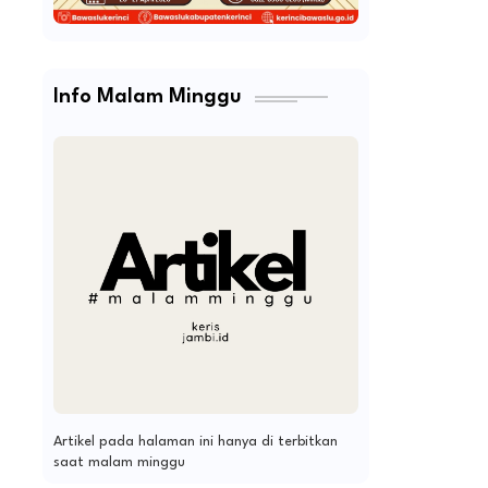
Info Malam Minggu
Artikel pada halaman ini hanya di terbitkan
saat malam minggu