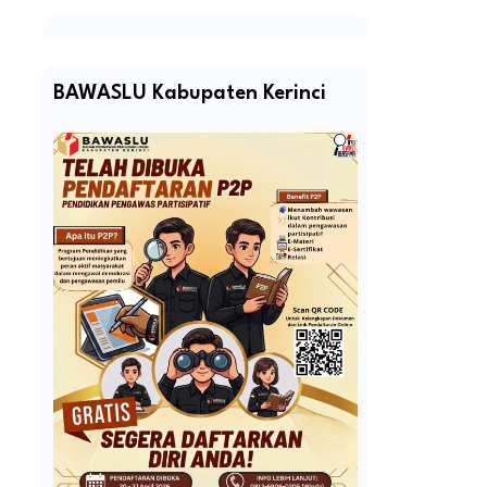
BAWASLU Kabupaten Kerinci