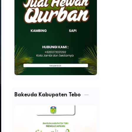
Bakeuda Kabupaten Tebo