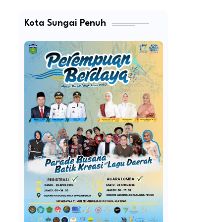
Kota Sungai Penuh