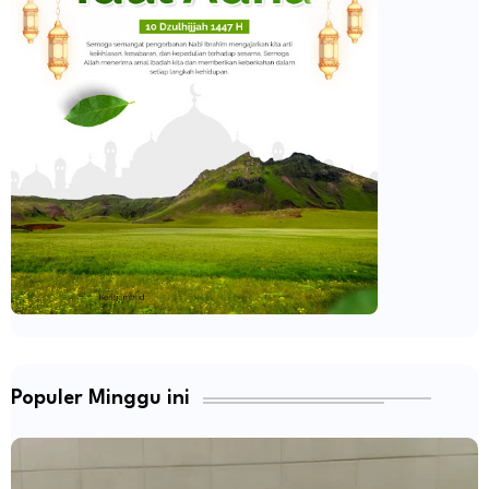
Populer Minggu ini