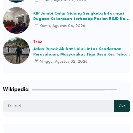
Jumat, Agustus 07, 2026
KIP Jambi Gelar Sidang Sengketa Informasi
Dugaan Kekerasan terhadap Pasien RSJD Kol.
H.M.Syukur Jambi
Kamis, Agustus 06, 2026
Tebo
Jalan Rusak Akibat Lalu Lintas Kendaraan
Perusahaan, Masyarakat Tiga Desa Kec Tebo
Ilir Bakal Blokade Jalan
Minggu, Agustus 02, 2026
Wikipedia