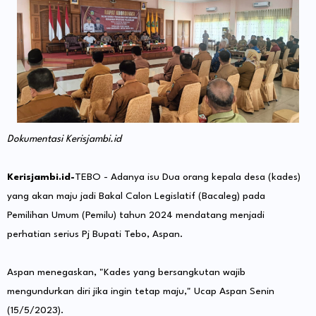
Dokumentasi Kerisjambi.id
Kerisjambi.id-
TEBO - Adanya isu Dua orang kepala desa (kades)
yang akan maju jadi Bakal Calon Legislatif (Bacaleg) pada
Pemilihan Umum (Pemilu) tahun 2024 mendatang menjadi
perhatian serius Pj Bupati Tebo, Aspan.
Aspan menegaskan, "Kades yang bersangkutan wajib
mengundurkan diri jika ingin tetap maju," Ucap Aspan Senin
(15/5/2023).