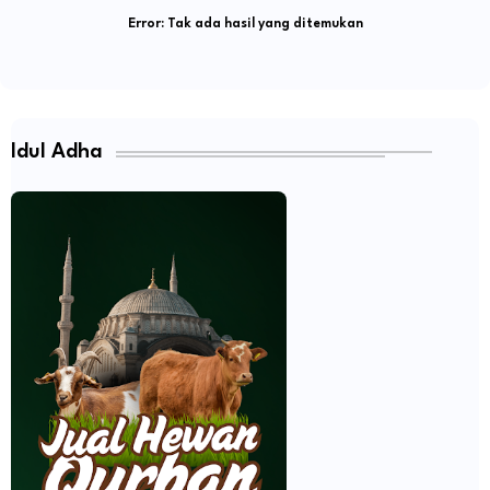
Error:
Tak ada hasil yang ditemukan
Idul Adha