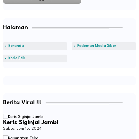
Halaman
Beranda
Pedoman Media Siber
Kode Etik
Berita Viral !!!
Keris Siginjai Jambi
Sabtu, Juni 15, 2024