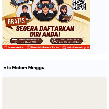
Info Malam Minggu