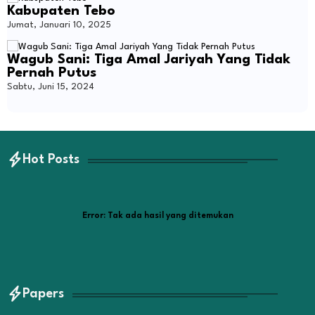
Kabupaten Tebo
Jumat, Januari 10, 2025
Wagub Sani: Tiga Amal Jariyah Yang Tidak
Pernah Putus
Sabtu, Juni 15, 2024
Hot Posts
Error:
Tak ada hasil yang ditemukan
Papers