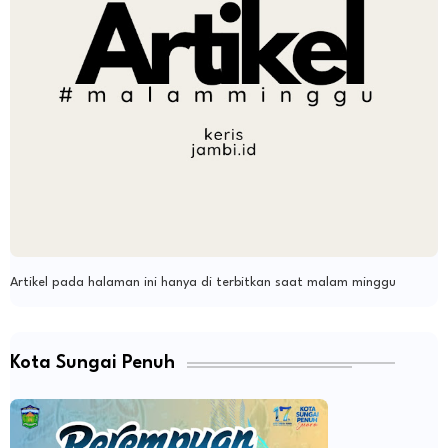
Artikel pada halaman ini hanya di terbitkan saat malam minggu
Kota Sungai Penuh