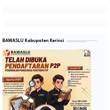
BAWASLU Kabupaten Kerinci