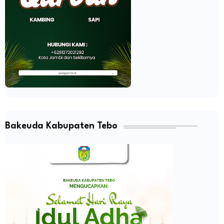
Bakeuda Kabupaten Tebo