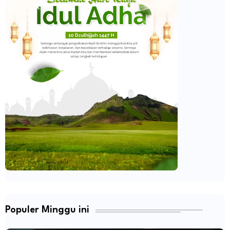
Populer Minggu ini