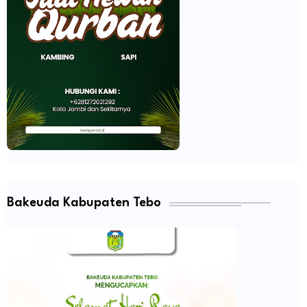
Bakeuda Kabupaten Tebo