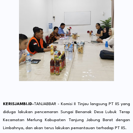
KERISJAMBI.ID-
TANJABBAR - Komisi II Tinjau langsung PT IIS yang
diduga lakukan pencemaran Sungai Benanak Desa Lubuk Terap
Kecamatan Merlung Kabupaten Tanjung Jabung Barat dengan
Limbahnya, dan akan terus lakukan pemantauan terhadap PT IIS.