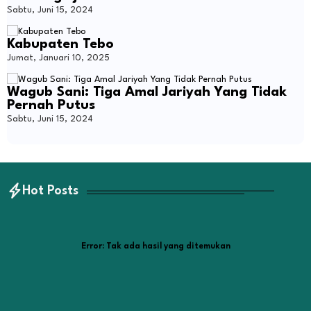
Sabtu, Juni 15, 2024
Kabupaten Tebo
Jumat, Januari 10, 2025
Wagub Sani: Tiga Amal Jariyah Yang Tidak
Pernah Putus
Sabtu, Juni 15, 2024
Hot Posts
Error:
Tak ada hasil yang ditemukan