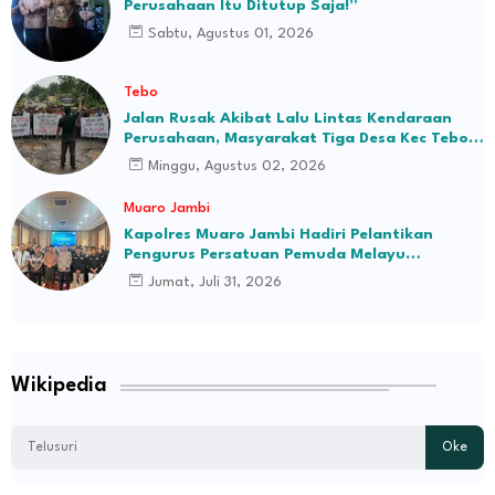
Perusahaan Itu Ditutup Saja!”
Sabtu, Agustus 01, 2026
Tebo
Jalan Rusak Akibat Lalu Lintas Kendaraan
Perusahaan, Masyarakat Tiga Desa Kec Tebo
Ilir Bakal Blokade Jalan
Minggu, Agustus 02, 2026
Muaro Jambi
Kapolres Muaro Jambi Hadiri Pelantikan
Pengurus Persatuan Pemuda Melayu
Kabupaten Muaro Jambi Periode 2026–2031
Jumat, Juli 31, 2026
Wikipedia