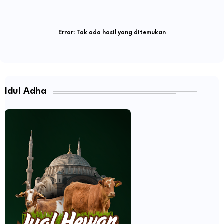
Error:
Tak ada hasil yang ditemukan
Idul Adha