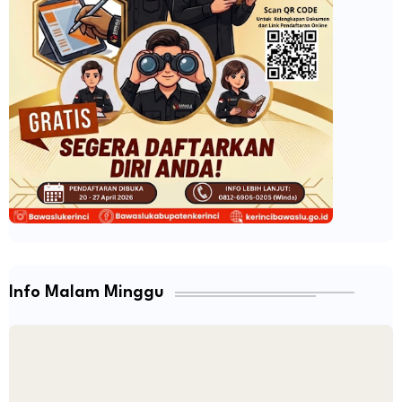
Info Malam Minggu