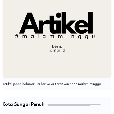
Artikel pada halaman ini hanya di terbitkan saat malam minggu
Kota Sungai Penuh