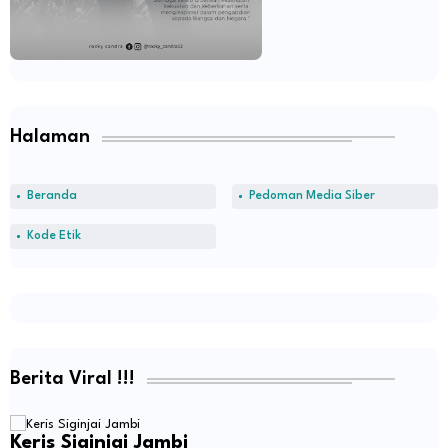
Halaman
Beranda
Pedoman Media Siber
Kode Etik
Berita Viral !!!
Keris Siginjai Jambi