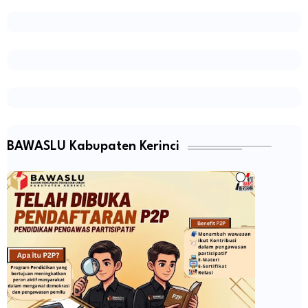
BAWASLU Kabupaten Kerinci