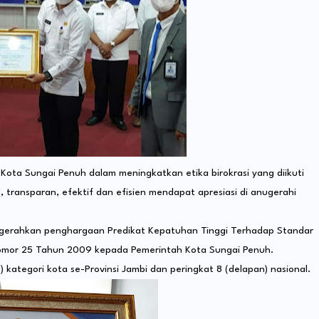
Kota Sungai Penuh dalam meningkatkan etika birokrasi yang diikuti
 transparan, efektif dan efisien mendapat apresiasi di anugerahi
erahkan penghargaan Predikat Kepatuhan Tinggi Terhadap Standar
omor 25 Tahun 2009 kepada Pemerintah Kota Sungai Penuh.
kategori kota se-Provinsi Jambi dan peringkat 8 (delapan) nasional.