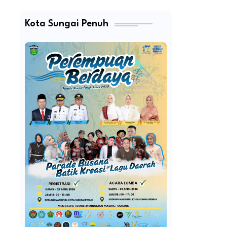
Kota Sungai Penuh