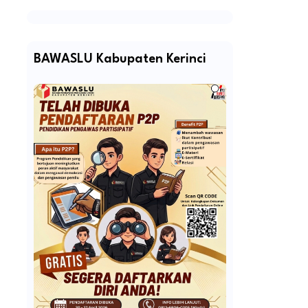
BAWASLU Kabupaten Kerinci