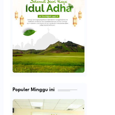
k
Populer Minggu ini