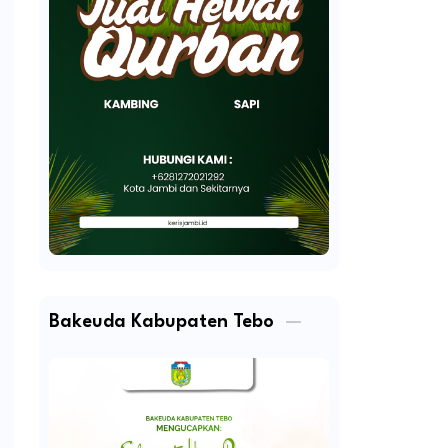
Bakeuda Kabupaten Tebo