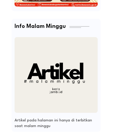
Info Malam Minggu
Artikel pada halaman ini hanya di terbitkan
saat malam minggu