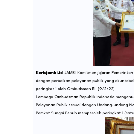
Kerisjambi.id-
JAMBI-Komitmen jajaran Pemerintah 
dengan perbaikan pelayanan publik yang akuntabel,
peringkat 1 oleh Ombudsman RI. (9/2/22)
Lembaga Ombudsman Republik Indonesia menganug
Pelayanan Publik sesuai dengan Undang-undang N
Pemkot Sungai Penuh memperoleh peringkat 1 (satu) 