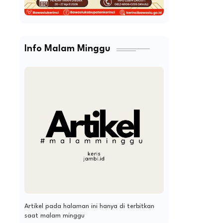
Info Malam Minggu
Artikel pada halaman ini hanya di terbitkan
saat malam minggu