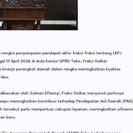
rangka penyampaian pendapat akhir fraksi-fraksi tentang LKPJ
l 13 April 2026 di Aula Kantor DPRD Tebo, Fraksi Golkar
 kinerja perangkat daerah dalam rangka meningkatkan kualitas
Tebo.
bacakan oleh Sulman Elfarisyi, Fraksi Golkar menyoroti perlunya
mpu meningkatkan kontribusi terhadap Pendapatan Asli Daerah (PAD)
ah tersebut perlu memperluas cakupan layanan, meningkatkan efisiensi
an baru.