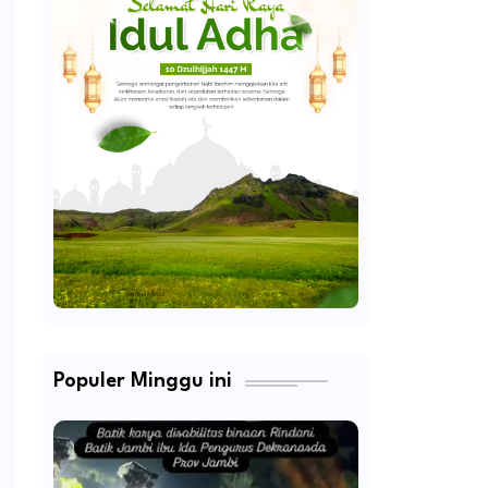
Populer Minggu ini