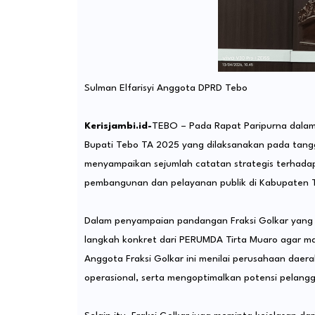
Sulman Elfarisyi Anggota DPRD Tebo
Kerisjambi.id-
TEBO – Pada Rapat Paripurna dalam 
Bupati Tebo TA 2025 yang dilaksanakan pada tangga
menyampaikan sejumlah catatan strategis terhadap
pembangunan dan pelayanan publik di Kabupaten 
Dalam penyampaian pandangan Fraksi Golkar yang di
langkah konkret dari PERUMDA Tirta Muaro agar ma
Anggota Fraksi Golkar ini menilai perusahaan daer
operasional, serta mengoptimalkan potensi pelangg