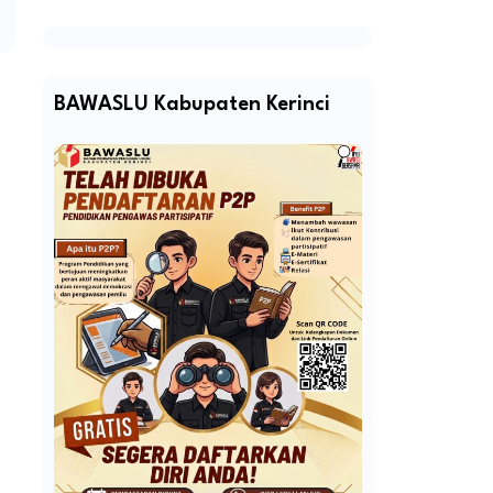
BAWASLU Kabupaten Kerinci