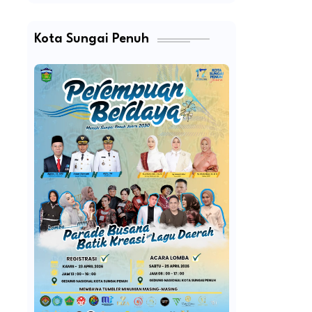
Kota Sungai Penuh