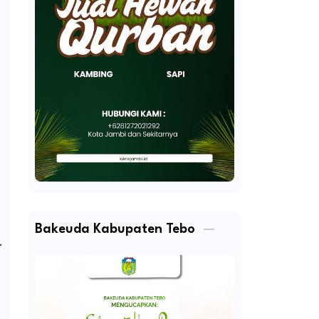
Bakeuda Kabupaten Tebo
.