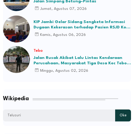
Jalan Simpang Betung–Pintas
Jumat, Agustus 07, 2026
KIP Jambi Gelar Sidang Sengketa Informasi
Dugaan Kekerasan terhadap Pasien RSJD Kol.
H.M.Syukur Jambi
Kamis, Agustus 06, 2026
Tebo
Jalan Rusak Akibat Lalu Lintas Kendaraan
Perusahaan, Masyarakat Tiga Desa Kec Tebo
Ilir Bakal Blokade Jalan
Minggu, Agustus 02, 2026
Wikipedia