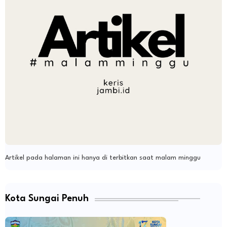
Artikel pada halaman ini hanya di terbitkan saat malam minggu
Kota Sungai Penuh