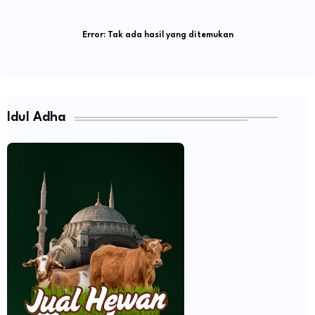
Error:
Tak ada hasil yang ditemukan
Idul Adha