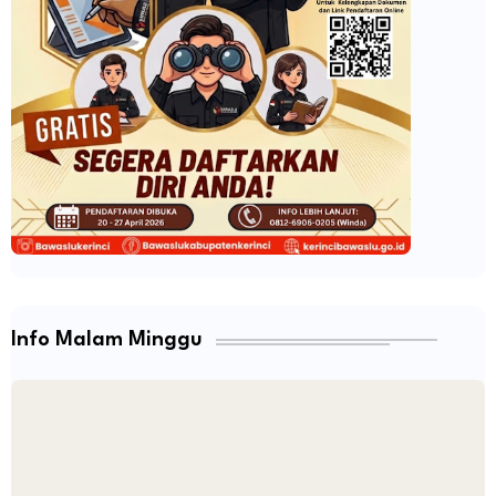
Info Malam Minggu