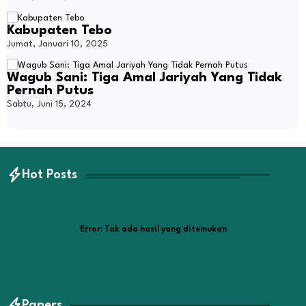
Kabupaten Tebo
Jumat, Januari 10, 2025
Wagub Sani: Tiga Amal Jariyah Yang Tidak
Pernah Putus
Sabtu, Juni 15, 2024
Hot Posts
Error:
Tak ada hasil yang ditemukan
Papers