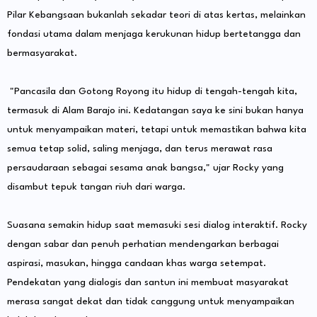
Pilar Kebangsaan bukanlah sekadar teori di atas kertas, melainkan
fondasi utama dalam menjaga kerukunan hidup bertetangga dan
bermasyarakat.
"Pancasila dan Gotong Royong itu hidup di tengah-tengah kita,
termasuk di Alam Barajo ini. Kedatangan saya ke sini bukan hanya
untuk menyampaikan materi, tetapi untuk memastikan bahwa kita
semua tetap solid, saling menjaga, dan terus merawat rasa
persaudaraan sebagai sesama anak bangsa," ujar Rocky yang
disambut tepuk tangan riuh dari warga.
Suasana semakin hidup saat memasuki sesi dialog interaktif. Rocky
dengan sabar dan penuh perhatian mendengarkan berbagai
aspirasi, masukan, hingga candaan khas warga setempat.
Pendekatan yang dialogis dan santun ini membuat masyarakat
merasa sangat dekat dan tidak canggung untuk menyampaikan