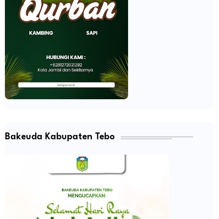
Bakeuda Kabupaten Tebo