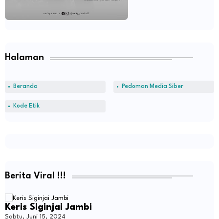
Halaman
Beranda
Pedoman Media Siber
Kode Etik
Berita Viral !!!
Keris Siginjai Jambi
Sabtu, Juni 15, 2024