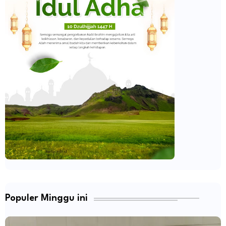
Populer Minggu ini