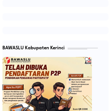
BAWASLU Kabupaten Kerinci