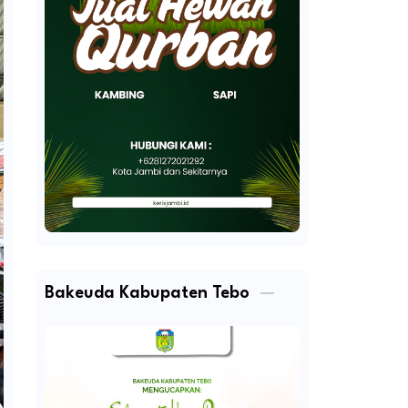
Bakeuda Kabupaten Tebo