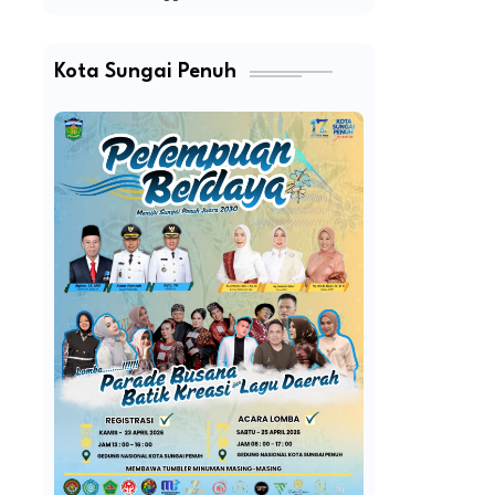
Kota Sungai Penuh