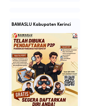
BAWASLU Kabupaten Kerinci