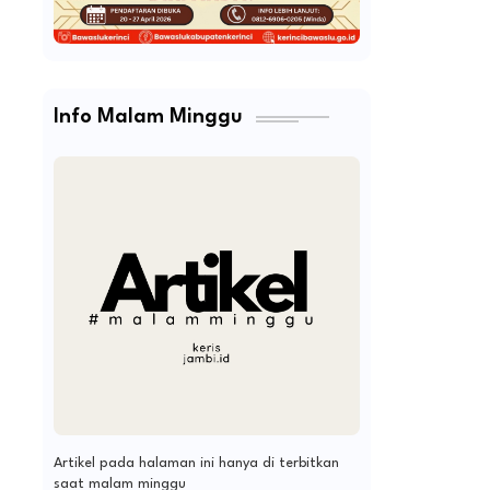
Info Malam Minggu
Artikel pada halaman ini hanya di terbitkan
saat malam minggu