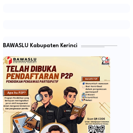
BAWASLU Kabupaten Kerinci