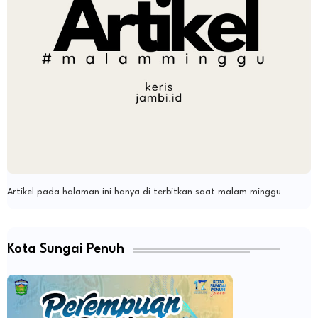
Artikel pada halaman ini hanya di terbitkan saat malam minggu
Kota Sungai Penuh