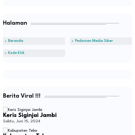
Halaman
Beranda
Pedoman Media Siber
Kode Etik
Berita Viral !!!
Keris Siginjai Jambi
Sabtu, Juni 15, 2024