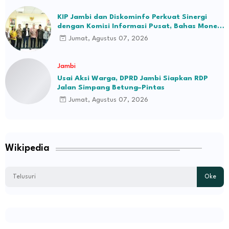
KIP Jambi dan Diskominfo Perkuat Sinergi
dengan Komisi Informasi Pusat, Bahas Monev
hingga Seleksi Komisioner
Jumat, Agustus 07, 2026
Jambi
Usai Aksi Warga, DPRD Jambi Siapkan RDP
Jalan Simpang Betung–Pintas
Jumat, Agustus 07, 2026
Wikipedia