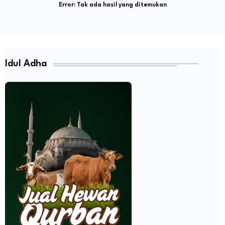
Error:
Tak ada hasil yang ditemukan
Idul Adha