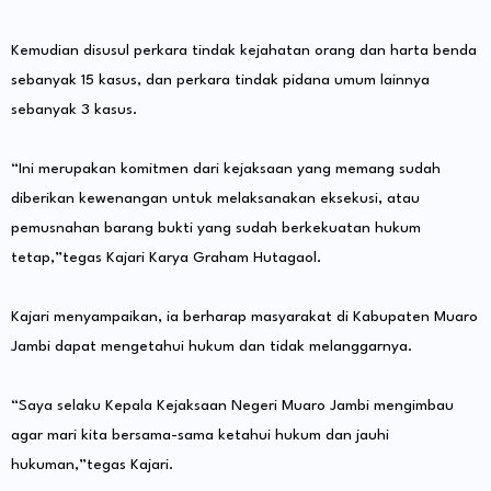
Kemudian disusul perkara tindak kejahatan orang dan harta benda
sebanyak 15 kasus, dan perkara tindak pidana umum lainnya
sebanyak 3 kasus.
“Ini merupakan komitmen dari kejaksaan yang memang sudah
diberikan kewenangan untuk melaksanakan eksekusi, atau
pemusnahan barang bukti yang sudah berkekuatan hukum
tetap,”tegas Kajari Karya Graham Hutagaol.
Kajari menyampaikan, ia berharap masyarakat di Kabupaten Muaro
Jambi dapat mengetahui hukum dan tidak melanggarnya.
“Saya selaku Kepala Kejaksaan Negeri Muaro Jambi mengimbau
agar mari kita bersama-sama ketahui hukum dan jauhi
hukuman,”tegas Kajari.