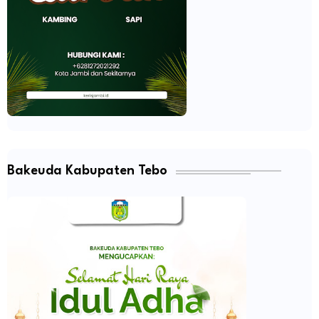
Bakeuda Kabupaten Tebo