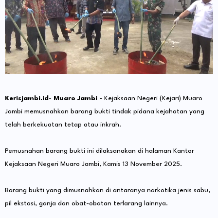
Kerisjambi.id- Muaro Jambi
- Kejaksaan Negeri (Kejari) Muaro
Jambi memusnahkan barang bukti tindak pidana kejahatan yang
telah berkekuatan tetap atau inkrah.
Pemusnahan barang bukti ini dilaksanakan di halaman Kantor
Kejaksaan Negeri Muaro Jambi, Kamis 13 November 2025.
Barang bukti yang dimusnahkan di antaranya narkotika jenis sabu,
pil ekstasi, ganja dan obat-obatan terlarang lainnya.