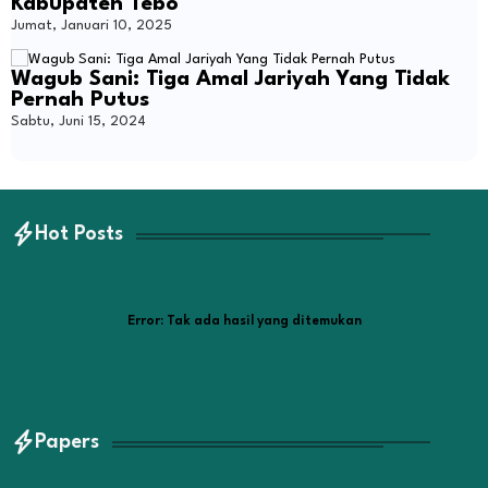
Kabupaten Tebo
Jumat, Januari 10, 2025
Wagub Sani: Tiga Amal Jariyah Yang Tidak
Pernah Putus
Sabtu, Juni 15, 2024
Hot Posts
Error:
Tak ada hasil yang ditemukan
Papers