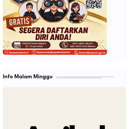
Info Malam Minggu