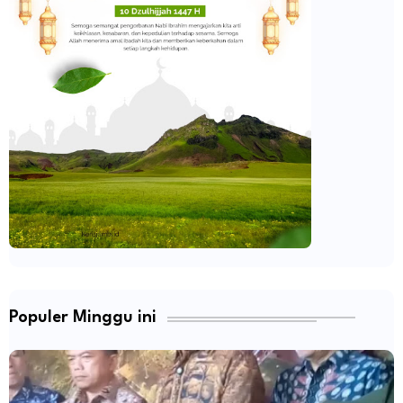
Populer Minggu ini