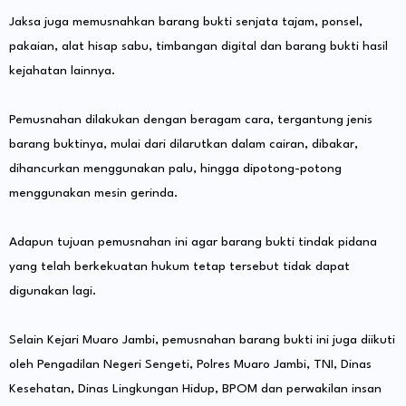
Jaksa juga memusnahkan barang bukti senjata tajam, ponsel,
pakaian, alat hisap sabu, timbangan digital dan barang bukti hasil
kejahatan lainnya.
Pemusnahan dilakukan dengan beragam cara, tergantung jenis
barang buktinya, mulai dari dilarutkan dalam cairan, dibakar,
dihancurkan menggunakan palu, hingga dipotong-potong
menggunakan mesin gerinda.
Adapun tujuan pemusnahan ini agar barang bukti tindak pidana
yang telah berkekuatan hukum tetap tersebut tidak dapat
digunakan lagi.
Selain Kejari Muaro Jambi, pemusnahan barang bukti ini juga diikuti
oleh Pengadilan Negeri Sengeti, Polres Muaro Jambi, TNI, Dinas
Kesehatan, Dinas Lingkungan Hidup, BPOM dan perwakilan insan